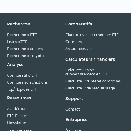
Recherche
Comparatifs
Recherche d’ETF
Plans d’investissement en ETF
Listes d'ETF
Courtiers
Recherche d’actions
Assurances vie
Recherche de crypto
Calculateurs financiers
Analyse
Calculateur plan
d’investissement en ETF
Comparatif d’ETF
Calculateur d’intérêt composés
Comparaison d'actions
Calculateur de rééquilibrage
Top/Flop des ETF
Ressources
Support
Académie
Contact
ETF-Explorer
Entreprise
Newsletter
À propos