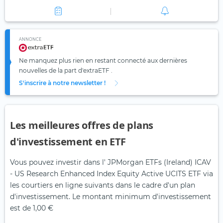
ANNONCE
Ne manquez plus rien en restant connecté aux dernières
nouvelles de la part d'extraETF .
S'inscrire à notre newsletter !
Les meilleures offres de plans
d'investissement en ETF
Vous pouvez investir dans l' JPMorgan ETFs (Ireland) ICAV
- US Research Enhanced Index Equity Active UCITS ETF via
les courtiers en ligne suivants dans le cadre d'un plan
d'investissement. Le montant minimum d'investissement
est de 1,00 €