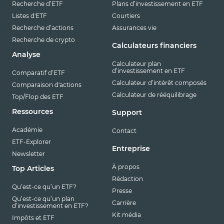
Recherche d’ETF
Plans d’investissement en ETF
Listes d'ETF
Courtiers
Recherche d’actions
Assurances vie
Recherche de crypto
Calculateurs financiers
Analyse
Calculateur plan
d’investissement en ETF
Comparatif d’ETF
Calculateur d’intérêt composés
Comparaison d'actions
Calculateur de rééquilibrage
Top/Flop des ETF
Ressources
Support
Académie
Contact
ETF-Explorer
Entreprise
Newsletter
À propos
Top Articles
Rédaction
Qu’est-ce qu’un ETF?
Presse
Qu’est-ce qu’un plan
Carrière
d’investissement en ETF?
Kit média
Impôts et ETF