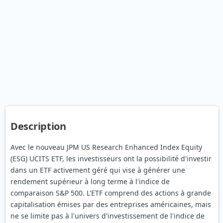
Description
Avec le nouveau JPM US Research Enhanced Index Equity
(ESG) UCITS ETF, les investisseurs ont la possibilité d'investir
dans un ETF activement géré qui vise à générer une
rendement supérieur à long terme à l'indice de
comparaison S&P 500. L'ETF comprend des actions à grande
capitalisation émises par des entreprises américaines, mais
ne se limite pas à l'univers d'investissement de l'indice de