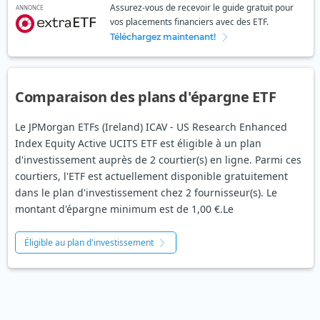
Assurez-vous de recevoir le guide gratuit pour
ANNONCE
vos placements financiers avec des ETF.
Téléchargez maintenant!
Comparaison des plans d'épargne ETF
Le JPMorgan ETFs (Ireland) ICAV - US Research Enhanced
Index Equity Active UCITS ETF est éligible à un plan
d'investissement auprès de 2 courtier(s) en ligne. Parmi ces
courtiers, l'ETF est actuellement disponible gratuitement
dans le plan d'investissement chez 2 fournisseur(s). Le
montant d'épargne minimum est de 1,00 €.Le
Éligible au plan d'investissement