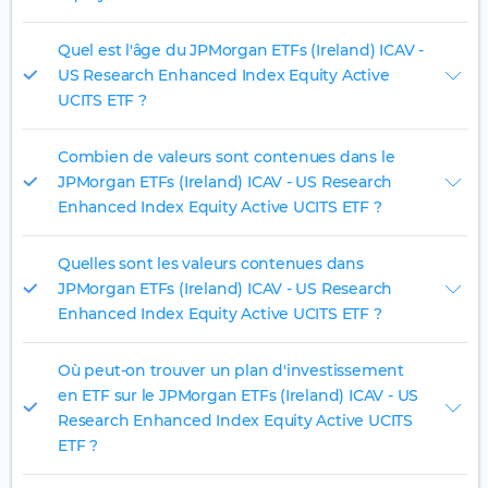
Quel est l'âge du JPMorgan ETFs (Ireland) ICAV -
US Research Enhanced Index Equity Active
UCITS ETF ?
Combien de valeurs sont contenues dans le
JPMorgan ETFs (Ireland) ICAV - US Research
Enhanced Index Equity Active UCITS ETF ?
Quelles sont les valeurs contenues dans
JPMorgan ETFs (Ireland) ICAV - US Research
Enhanced Index Equity Active UCITS ETF ?
Où peut-on trouver un plan d'investissement
en ETF sur le JPMorgan ETFs (Ireland) ICAV - US
Research Enhanced Index Equity Active UCITS
ETF ?