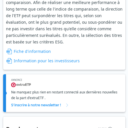
comparaison. Afin de réaliser une meilleure performance à
long terme que celle de l'indice de comparaison, la direction
de l'ETF peut surpondérer les titres qui, selon son
évaluation, ont le plus grand potentiel, ou sous-pondérer ou
ne pas investir dans les titres qu'elle considère comme
particulièrement surévalués. En outre, la sélection des titres
est basée sur les critères ESG.
Fiche d'information
Information pour les investisseurs
ANNONCE
Ne manquez plus rien en restant connecté aux dernières nouvelles
de la part d'extraETF .
S'inscrire à notre newsletter !