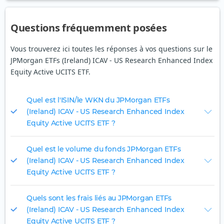
Questions fréquemment posées
Vous trouverez ici toutes les réponses à vos questions sur le
JPMorgan ETFs (Ireland) ICAV - US Research Enhanced Index
Equity Active UCITS ETF.
Quel est l'ISIN/le WKN du JPMorgan ETFs
(Ireland) ICAV - US Research Enhanced Index
Equity Active UCITS ETF ?
Quel est le volume du fonds JPMorgan ETFs
(Ireland) ICAV - US Research Enhanced Index
Equity Active UCITS ETF ?
Quels sont les frais liés au JPMorgan ETFs
(Ireland) ICAV - US Research Enhanced Index
Equity Active UCITS ETF ?