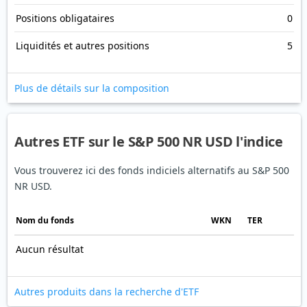
Positions obligataires
0
Liquidités et autres positions
5
Plus de détails sur la composition
Autres ETF sur le S&P 500 NR USD l'indice
Vous trouverez ici des fonds indiciels alternatifs au S&P 500
NR USD.
Nom du fonds
WKN
TER
Aucun résultat
Autres produits dans la recherche d'ETF