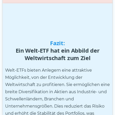
Fazit:
Ein Welt-ETF hat ein Abbild der
Weltwirtschaft zum Ziel
Welt-ETFs bieten Anlegern eine attraktive
Möglichkeit, von der Entwicklung der
Weltwirtschaft zu profitieren. Sie ermöglichen eine
breite Diversifikation in Aktien aus Industrie- und
Schwellenländern, Branchen und
Unternehmensgrößen. Dies reduziert das Risiko
und erhöht die Stabilität des Portfolios, was