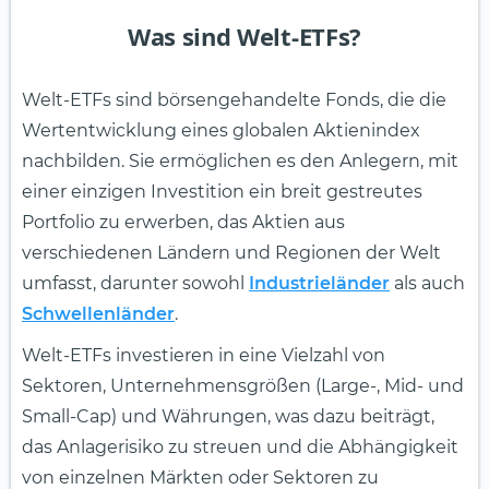
Was sind Welt-ETFs?
Welt-ETFs sind börsengehandelte Fonds, die die
Wertentwicklung eines globalen Aktienindex
nachbilden. Sie ermöglichen es den Anlegern, mit
einer einzigen Investition ein breit gestreutes
Portfolio zu erwerben, das Aktien aus
verschiedenen Ländern und Regionen der Welt
umfasst, darunter sowohl
Industrieländer
als auch
Schwellenländer
.
Welt-ETFs investieren in eine Vielzahl von
Sektoren, Unternehmensgrößen (Large-, Mid- und
Small-Cap) und Währungen, was dazu beiträgt,
das Anlagerisiko zu streuen und die Abhängigkeit
von einzelnen Märkten oder Sektoren zu