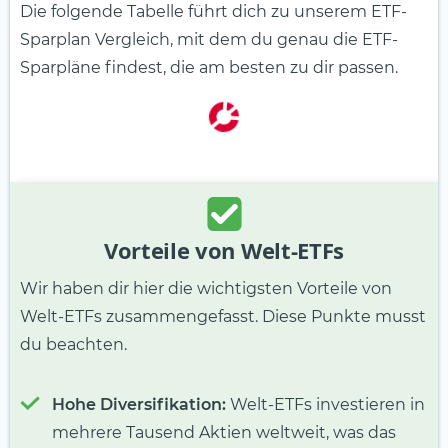
Die folgende Tabelle führt dich zu unserem ETF-
Sparplan Vergleich, mit dem du genau die ETF-
Sparpläne findest, die am besten zu dir passen.
Vorteile von Welt-ETFs
Wir haben dir hier die wichtigsten Vorteile von
Welt-ETFs zusammengefasst. Diese Punkte musst
du beachten.
Hohe Diversifikation:
Welt-ETFs investieren in
mehrere Tausend Aktien weltweit, was das