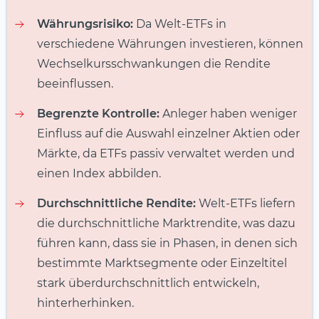
Währungsrisiko:
Da Welt-ETFs in
verschiedene Währungen investieren, können
Wechselkursschwankungen die Rendite
beeinflussen.
Begrenzte Kontrolle:
Anleger haben weniger
Einfluss auf die Auswahl einzelner Aktien oder
Märkte, da ETFs passiv verwaltet werden und
einen Index abbilden.
Durchschnittliche Rendite:
Welt-ETFs liefern
die durchschnittliche Marktrendite, was dazu
führen kann, dass sie in Phasen, in denen sich
bestimmte Marktsegmente oder Einzeltitel
stark überdurchschnittlich entwickeln,
hinterherhinken.