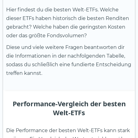
Hier findest du die besten Welt-ETFs. Welche
dieser ETFs haben historisch die besten Renditen
gebracht? Welche haben die geringsten Kosten
oder das größte Fondsvolumen?
Diese und viele weitere Fragen beantworten dir
die Informationen in der nachfolgenden Tabelle,
sodass du schließlich eine fundierte Entscheidung
treffen kannst.
Performance-Vergleich der besten
Welt-ETFs
Die Performance der besten Welt-ETFs kann stark