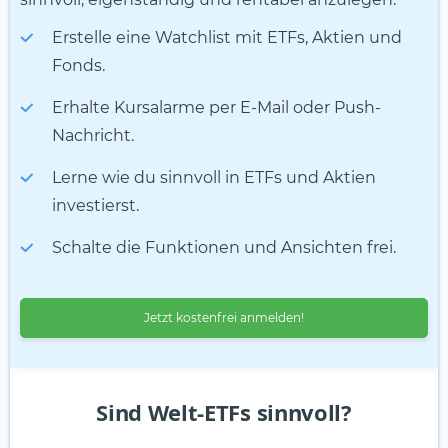
Erstelle eine Watchlist mit ETFs, Aktien und
Fonds.
Erhalte Kursalarme per E-Mail oder Push-
Nachricht.
Lerne wie du sinnvoll in ETFs und Aktien
investierst.
Schalte die Funktionen und Ansichten frei.
Jetzt kostenfrei anmelden!
Sind Welt-ETFs sinnvoll?