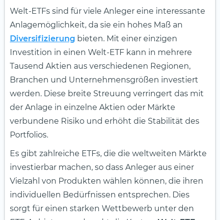
Welt-ETFs sind für viele Anleger eine interessante
Anlagemöglichkeit, da sie ein hohes Maß an
Diversifizierung
bieten. Mit einer einzigen
Investition in einen Welt-ETF kann in mehrere
Tausend Aktien aus verschiedenen Regionen,
Branchen und Unternehmensgrößen investiert
werden. Diese breite Streuung verringert das mit
der Anlage in einzelne Aktien oder Märkte
verbundene Risiko und erhöht die Stabilität des
Portfolios.
Es gibt zahlreiche ETFs, die die weltweiten Märkte
investierbar machen, so dass Anleger aus einer
Vielzahl von Produkten wählen können, die ihren
individuellen Bedürfnissen entsprechen. Dies
sorgt für einen starken Wettbewerb unter den