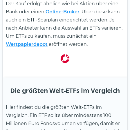
Der Kauf erfolgt ähnlich wie bei Aktien über eine
Bank oder einen
Online-Broker
. Über diese kann
auch ein ETF-Sparplan eingerichtet werden. Je
nach Anbieter kann die Auswahl an ETFs variieren.
Um ETFs zu kaufen, muss zunächst ein
Wertpapierdepot
eröffnet werden.
Die größten Welt-ETFs im Vergleich
Hier findest du die größten Welt-ETFs im
Vergleich. Ein ETF sollte über mindestens 100
Millionen Euro Fondsvolumen verfügen, damit er