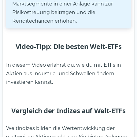
Marktsegmente in einer Anlage kann zur
Risikostreuung beitragen und die
Renditechancen erhöhen.
Video-Tipp: Die besten Welt-ETFs
In diesem Video erfährst du, wie du mit ETFs in
Aktien aus Industrie- und Schwellenländern
investieren kannst.
Vergleich der Indizes auf Welt-ETFs
Weltindizes bilden die Wertentwicklung der
weltweiten Aktienmärkte ab. Sie bieten Anlegern