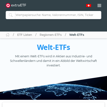
ETF Listen
Regionen-ETFs
Welt-ETFs
Welt-ETFs
Mit einem Welt-ETFs wird in Aktien aus Industrie- und
Schwellenländern und damit in ein Abbild der Weltwirtschaft
investiert.