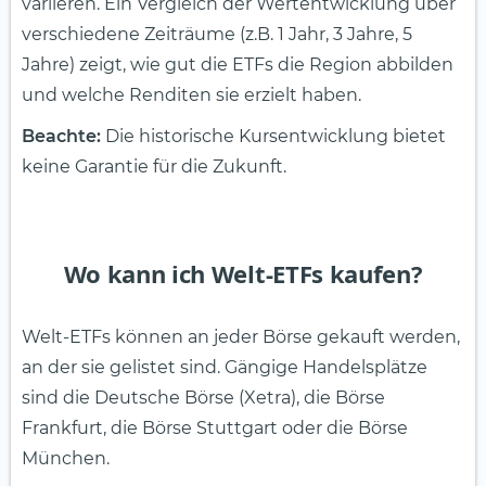
variieren. Ein Vergleich der Wertentwicklung über
verschiedene Zeiträume (z.B. 1 Jahr, 3 Jahre, 5
Jahre) zeigt, wie gut die ETFs die Region abbilden
und welche Renditen sie erzielt haben.
Beachte:
Die historische Kursentwicklung bietet
keine Garantie für die Zukunft.
Wo kann ich Welt-ETFs kaufen?
Welt-ETFs können an jeder Börse gekauft werden,
an der sie gelistet sind. Gängige Handelsplätze
sind die Deutsche Börse (Xetra), die Börse
Frankfurt, die Börse Stuttgart oder die Börse
München.