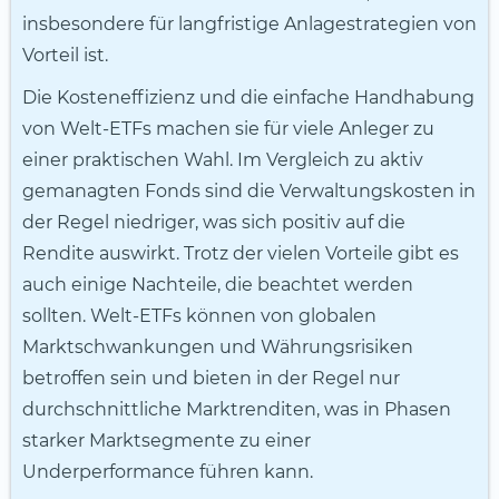
insbesondere für langfristige Anlagestrategien von
Vorteil ist.
Die Kosteneffizienz und die einfache Handhabung
von Welt-ETFs machen sie für viele Anleger zu
einer praktischen Wahl. Im Vergleich zu aktiv
gemanagten Fonds sind die Verwaltungskosten in
der Regel niedriger, was sich positiv auf die
Rendite auswirkt. Trotz der vielen Vorteile gibt es
auch einige Nachteile, die beachtet werden
sollten. Welt-ETFs können von globalen
Marktschwankungen und Währungsrisiken
betroffen sein und bieten in der Regel nur
durchschnittliche Marktrenditen, was in Phasen
starker Marktsegmente zu einer
Underperformance führen kann.