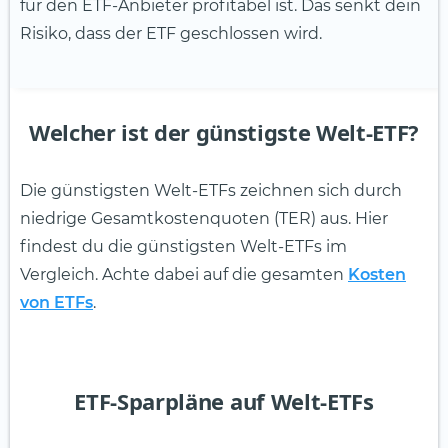
für den ETF-Anbieter profitabel ist. Das senkt dein
Risiko, dass der ETF geschlossen wird.
Welcher ist der günstigste Welt-ETF?
Die günstigsten Welt-ETFs zeichnen sich durch
niedrige Gesamtkostenquoten (TER) aus. Hier
findest du die günstigsten Welt-ETFs im
Vergleich. Achte dabei auf die gesamten
Kosten
von ETFs
.
ETF-Sparpläne auf Welt-ETFs