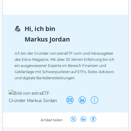
💪
Hi, ich bin
Markus Jordan
Ich bin der Gründer von extraETF.com und Herausgeber
des Extra-Magazins. Mit über 30 Jahren Erfahrung bin ich
ein ausgewiesener Experte im Bereich Finanzen und
Geldanlage mit Schwerpunkten auf ETFs, Robo-Advisors
und digitale Bankdienstleistungen.
Artikel teilen