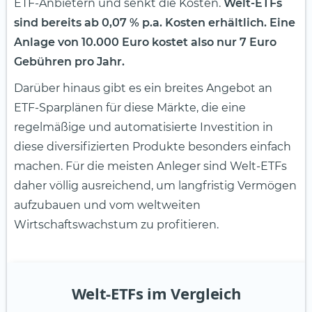
ETF-Anbietern und senkt die Kosten.
Welt-ETFs
sind bereits ab 0,07 % p.a. Kosten erhältlich. Eine
Anlage von 10.000 Euro kostet also nur 7 Euro
Gebühren pro Jahr.
Darüber hinaus gibt es ein breites Angebot an
ETF-Sparplänen für diese Märkte, die eine
regelmäßige und automatisierte Investition in
diese diversifizierten Produkte besonders einfach
machen. Für die meisten Anleger sind Welt-ETFs
daher völlig ausreichend, um langfristig Vermögen
aufzubauen und vom weltweiten
Wirtschaftswachstum zu profitieren.
Welt-ETFs im Vergleich