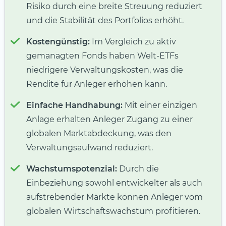
Risiko durch eine breite Streuung reduziert
und die Stabilität des Portfolios erhöht.
Kostengünstig:
Im Vergleich zu aktiv
gemanagten Fonds haben Welt-ETFs
niedrigere Verwaltungskosten, was die
Rendite für Anleger erhöhen kann.
Einfache Handhabung:
Mit einer einzigen
Anlage erhalten Anleger Zugang zu einer
globalen Marktabdeckung, was den
Verwaltungsaufwand reduziert.
Wachstumspotenzial:
Durch die
Einbeziehung sowohl entwickelter als auch
aufstrebender Märkte können Anleger vom
globalen Wirtschaftswachstum profitieren.