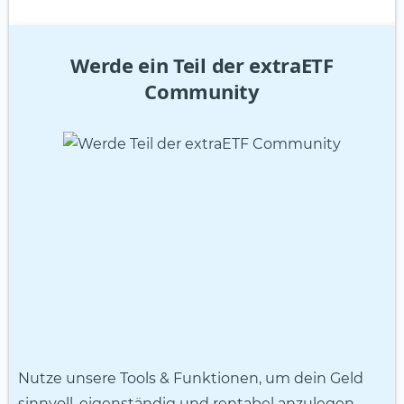
Werde ein Teil der extraETF
Community
Nutze unsere Tools & Funktionen, um dein Geld
sinnvoll, eigenständig und rentabel anzulegen.