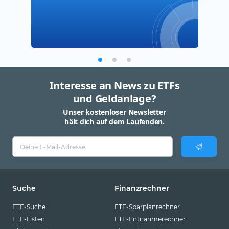
Interesse an News zu ETFs
und Geldanlage?
Unser kostenloser Newsletter
hält dich auf dem Laufenden.
Suche
Finanzrechner
ETF-Suche
ETF-Sparplanrechner
ETF-Listen
ETF-Entnahmerechner