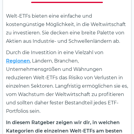
Welt-ETFs bieten eine einfache und
kostengünstige Möglichkeit, in die Weltwirtschaft
zu investieren. Sie decken eine breite Palette von
Aktien aus Industrie- und Schwellenländern ab.
Durch die Investition in eine Vielzahl von
Regionen
, Ländern, Branchen,
Unternehmensgrößen und Währungen
reduzieren Welt-ETFs das Risiko von Verlusten in
einzelnen Sektoren. Langfristig ermöglichen sie es,
vom Wachstum der Weltwirtschaft zu profitieren
und sollten daher fester Bestandteil jedes ETF-
Portfolios sein.
In diesem Ratgeber zeigen wir dir, in welchen
Kategorien die einzelnen Welt-ETFs am besten