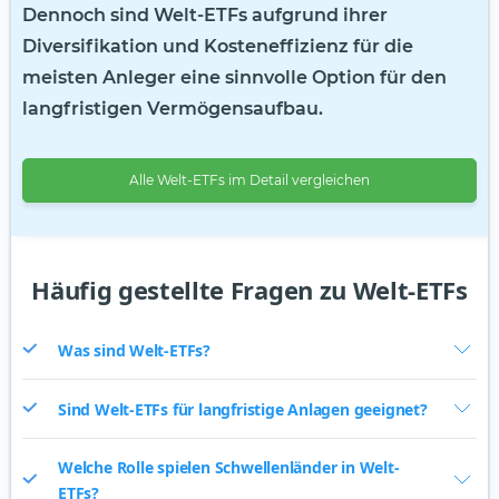
Dennoch sind Welt-ETFs aufgrund ihrer
Diversifikation und Kosteneffizienz für die
meisten Anleger eine sinnvolle Option für den
langfristigen Vermögensaufbau.
Alle Welt-ETFs im Detail vergleichen
Häufig gestellte Fragen zu Welt-ETFs
Was sind Welt-ETFs?
Sind Welt-ETFs für langfristige Anlagen geeignet?
Welche Rolle spielen Schwellenländer in Welt-
ETFs?