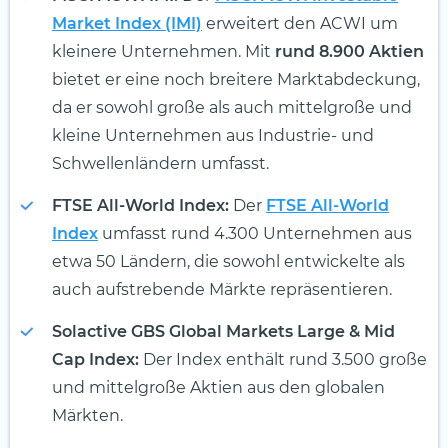
Market Index (IMI)
erweitert den ACWI um
kleinere Unternehmen. Mit
rund 8.900 Aktien
bietet er eine noch breitere Marktabdeckung,
da er sowohl große als auch mittelgroße und
kleine Unternehmen aus Industrie- und
Schwellenländern umfasst.
FTSE All-World Index:
Der
FTSE All-World
Index
umfasst rund 4.300 Unternehmen aus
etwa 50 Ländern, die sowohl entwickelte als
auch aufstrebende Märkte repräsentieren.
Solactive GBS Global Markets Large & Mid
Cap Index:
Der Index enthält rund 3.500 große
und mittelgroße Aktien aus den globalen
Märkten.