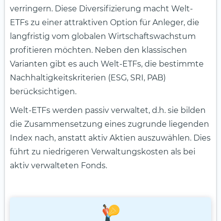
verringern. Diese Diversifizierung macht Welt-
ETFs zu einer attraktiven Option für Anleger, die
langfristig vom globalen Wirtschaftswachstum
profitieren möchten. Neben den klassischen
Varianten gibt es auch Welt-ETFs, die bestimmte
Nachhaltigkeitskriterien (ESG, SRI, PAB)
berücksichtigen.
Welt-ETFs werden passiv verwaltet, d.h. sie bilden
die Zusammensetzung eines zugrunde liegenden
Index nach, anstatt aktiv Aktien auszuwählen. Dies
führt zu niedrigeren Verwaltungskosten als bei
aktiv verwalteten Fonds.