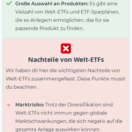
Große Auswahl an Produkten:
Es gibt eine
Vielzahl von Welt-ETFs und ETF-Sparplänen,
die es Anlegern ermöglichen, das für sie
passende Produkt zu finden.
Nachteile von Welt-ETFs
Wir haben dir hier die wichtigsten Nachteile von
Welt-ETFs zusammengefasst. Diese Punkte musst
du beachten.
Marktrisiko:
Trotz der Diversifikation sind
Welt-ETFs nicht immun gegen globale
Marktschwankungen, die sich negativ auf die
gesamte Anlage auswirken können.