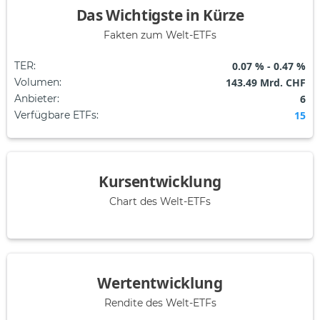
Das Wichtigste in Kürze
Fakten zum Welt-ETFs
TER
:
0.07 % - 0.47 %
Volumen
:
143.49 Mrd. CHF
Anbieter
:
6
Verfügbare ETFs
:
15
Kursentwicklung
Chart des Welt-ETFs
Wertentwicklung
Rendite des Welt-ETFs