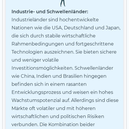
Industrie- und Schwellenländer:
Industrieländer sind hochentwickelte
Nationen wie die USA, Deutschland und Japan,
die sich durch stabile wirtschaftliche
Rahmenbedingungen und fortgeschrittene
Technologien auszeichnen. Sie bieten sichere
und weniger volatile
Investitionsmöglichkeiten. Schwellenländer
wie China, Indien und Brasilien hingegen
befinden sich in einem rasanten
Entwicklungsprozess und weisen ein hohes
Wachstumspotenzial auf. Allerdings sind diese
Märkte oft volatiler und mit höheren
wirtschaftlichen und politischen Risiken
verbunden. Die Kombination beider