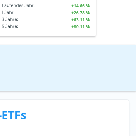
Laufendes Jahr
:
+14.66 %
1 Jahr
:
+26.78 %
3 Jahre
:
+63.11 %
5 Jahre
:
+80.11 %
-ETFs