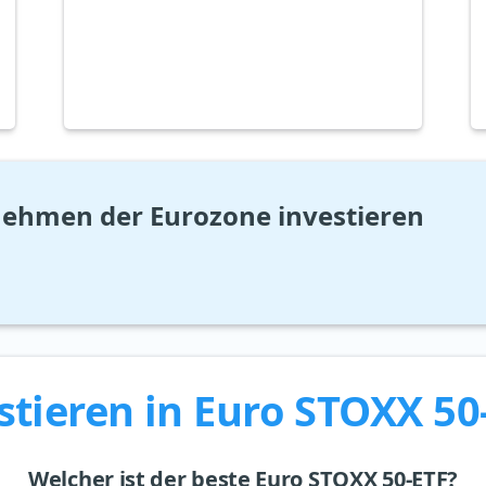
nehmen der Eurozone investieren
stieren in Euro STOXX 50
Welcher ist der beste Euro STOXX 50-ETF?