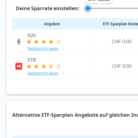
Deine Sparrate einstellen:
Angebot
ETF‑Sparplan Kost
N26
CHF 0.00
Testbericht lesen
XTB
CHF 0.00
Testbericht lesen
Alternative ETF-Sparplan Angebote auf gleichen In