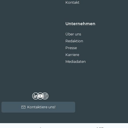
Kontakt
Unternehmen
Über uns
Redaktion
Presse
Karriere
Mediadaten
Kontaktiere uns!