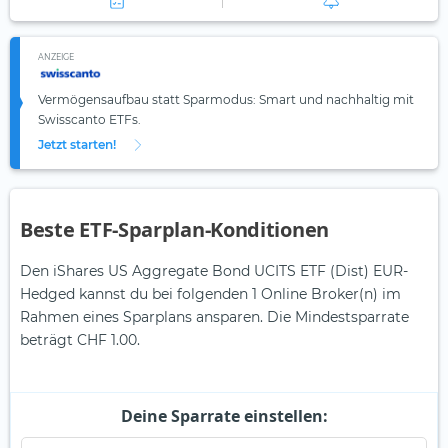
ANZEIGE
Vermögensaufbau statt Sparmodus: Smart und nachhaltig mit
Swisscanto ETFs.
Jetzt starten!
Beste ETF-Sparplan-Konditionen
Den iShares US Aggregate Bond UCITS ETF (Dist) EUR-
Hedged kannst du bei folgenden 1 Online Broker(n) im
Rahmen eines Sparplans ansparen. Die Mindestsparrate
beträgt CHF 1.00.
Deine Sparrate einstellen: