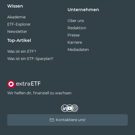
Wissen
Unternehmen
Akademie
Über uns
ETF-Explorer
Redaktion
Newsletter
Presse
Top-Artikel
Karriere
Mediadaten
Was ist ein ETF?
Was ist ein ETF-Sparplan?
Wir helfen dir, finanziell zu wachsen.
Kontaktiere uns!