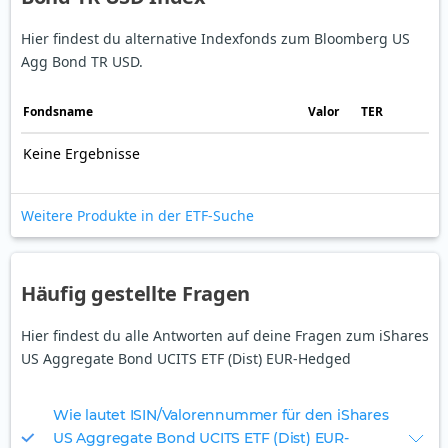
Hier findest du alternative Indexfonds zum Bloomberg US
Agg Bond TR USD.
Fonds­name
Valor
TER
Keine Ergebnisse
Weitere Produkte in der ETF-Suche
Häufig gestellte Fragen
Hier findest du alle Antworten auf deine Fragen zum iShares
US Aggregate Bond UCITS ETF (Dist) EUR-Hedged
Wie lautet ISIN/Valorennummer für den iShares
US Aggregate Bond UCITS ETF (Dist) EUR-