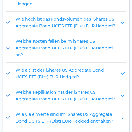
Hedged
Wie hoch ist das Fondsvolumen des iShares US
Aggregate Bond UCITS ETF (Dist) EUR-Hedged?
Welche Kosten fallen beim iShares US
Aggregate Bond UCITS ETF (Dist) EUR-Hedged
an?
Wie alt ist der iShares US Aggregate Bond
UCITS ETF (Dist) EUR-Hedged?
Welche Replikation hat der iShares US
Aggregate Bond UCITS ETF (Dist) EUR-Hedged?
Wie viele Werte sind im iShares US Aggregate
Bond UCITS ETF (Dist) EUR-Hedged enthalten?