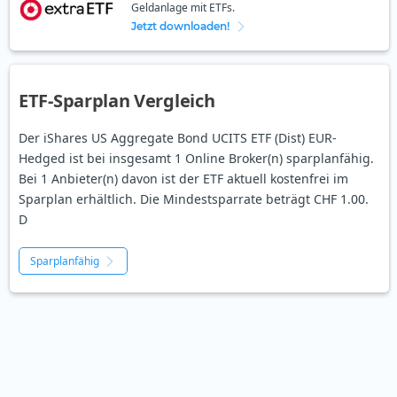
Geldanlage mit ETFs.
Jetzt downloaden!
ETF-Sparplan Vergleich
Der iShares US Aggregate Bond UCITS ETF (Dist) EUR-
Hedged ist bei insgesamt 1 Online Broker(n) sparplanfähig.
Bei 1 Anbieter(n) davon ist der ETF aktuell kostenfrei im
Sparplan erhältlich. Die Mindestsparrate beträgt CHF 1.00.
D
Sparplanfähig