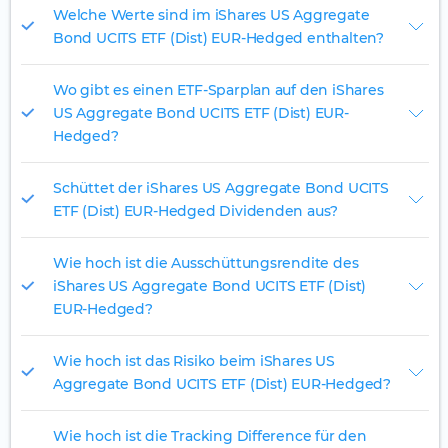
Welche Werte sind im iShares US Aggregate
Bond UCITS ETF (Dist) EUR-Hedged enthalten?
Wo gibt es einen ETF-Sparplan auf den iShares
US Aggregate Bond UCITS ETF (Dist) EUR-
Hedged?
Schüttet der iShares US Aggregate Bond UCITS
ETF (Dist) EUR-Hedged Dividenden aus?
Wie hoch ist die Ausschüttungsrendite des
iShares US Aggregate Bond UCITS ETF (Dist)
EUR-Hedged?
Wie hoch ist das Risiko beim iShares US
Aggregate Bond UCITS ETF (Dist) EUR-Hedged?
Wie hoch ist die Tracking Difference für den