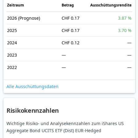
Zeitraum
Betrag
Ausschüttungsrendite
2026
(Prognose)
CHF 0.17
3.87 %
2025
CHF 0.17
3.70 %
2024
CHF 0.12
—
2023
—
—
2022
—
—
Alle Ausschüttungsdaten
Risikokennzahlen
Wichtige Risiko- und Analysekennzahlen zum iShares US
Aggregate Bond UCITS ETF (Dist) EUR-Hedged