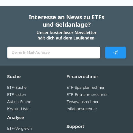
Interesse an News zu ETFs
und Geldanlage?
Unser kostenloser Newsletter
hält dich auf dem Laufenden.
Suche
Finanzrechner
ETF-Suche
ETF-Sparplanrechner
ETF-Listen
ETF-Entnahmerechner
Aktien-Suche
Zinseszinsrechner
Krypto-Liste
Inflationsrechner
Analyse
Support
ETF-Vergleich