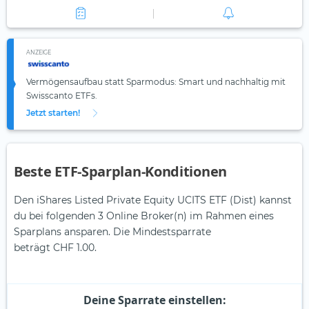
ANZEIGE
Vermögensaufbau statt Sparmodus: Smart und nachhaltig mit
Swisscanto ETFs.
Jetzt starten!
Beste ETF-Sparplan-Konditionen
Den iShares Listed Private Equity UCITS ETF (Dist) kannst
du bei folgenden 3 Online Broker(n) im Rahmen eines
Sparplans ansparen. Die Mindestsparrate
beträgt CHF 1.00.
Deine Sparrate einstellen: