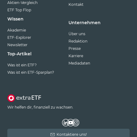
Aktien-Vergleich
Kontakt
ETF Top Flop
Wissen
Unternehmen
Akademie
Über uns
ETF-Explorer
Redaktion
Newsletter
Presse
Top-Artikel
Karriere
Mediadaten
Was ist ein ETF?
Was ist ein ETF-Sparplan?
Wir helfen dir, finanziell zu wachsen.
Kontaktiere uns!