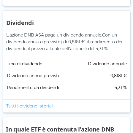
Dividendi
L'azione DNB ASA paga un dividendo annuale.
Con un
dividendo annuo (previsto) di 0,8181 €, il rendimento dei
dividendi al prezzo attuale dell'azione è del 4,31 %.
Tipo di dividendo
Dividendo annuale
Dividendo annuo previsto
0,8181 €
Rendimento da dividendi
4,31 %
Tutti i dividendi storici
In quale ETF è contenuta l'azione DNB