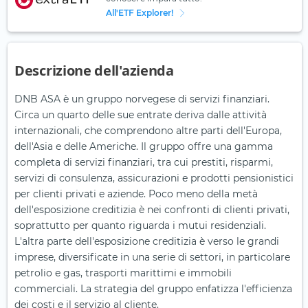
All'ETF Explorer!
Descrizione dell'azienda
DNB ASA è un gruppo norvegese di servizi finanziari.
Circa un quarto delle sue entrate deriva dalle attività
internazionali, che comprendono altre parti dell'Europa,
dell'Asia e delle Americhe. Il gruppo offre una gamma
completa di servizi finanziari, tra cui prestiti, risparmi,
servizi di consulenza, assicurazioni e prodotti pensionistici
per clienti privati e aziende. Poco meno della metà
dell'esposizione creditizia è nei confronti di clienti privati,
soprattutto per quanto riguarda i mutui residenziali.
L'altra parte dell'esposizione creditizia è verso le grandi
imprese, diversificate in una serie di settori, in particolare
petrolio e gas, trasporti marittimi e immobili
commerciali. La strategia del gruppo enfatizza l'efficienza
dei costi e il servizio al cliente.