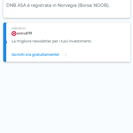
DNB ASA è registrata in Norvegia (Borsa: NOOB).
ANNUNCIO
La migliore newsletter per i tuoi investimenti.
Iscriviti ora gratuitamente!