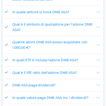
In quale settore si trova DNB ASA?
Qual è il simbolo di quotazione per l'azione DNB
ASA?
Quante azioni DNB ASA posso acquistare con
1.000,00 €?
In quali ETF è inclusa l'azione DNB ASA?
Qual è il P/E ratio dell'azione DNB ASA?
DNB ASA paga dividendi?
In quale valuta paga DNB ASA Inc i dividendi?