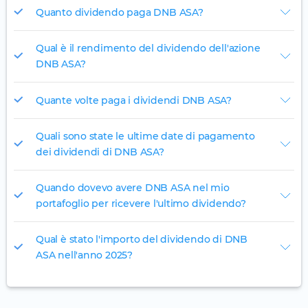
Quanto dividendo paga DNB ASA?
Qual è il rendimento del dividendo dell'azione
DNB ASA?
Quante volte paga i dividendi DNB ASA?
Quali sono state le ultime date di pagamento
dei dividendi di DNB ASA?
Quando dovevo avere DNB ASA nel mio
portafoglio per ricevere l'ultimo dividendo?
Qual è stato l'importo del dividendo di DNB
ASA nell'anno 2025?