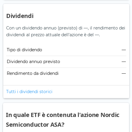
Dividendi
Con un dividendo annuo (previsto) di —, il rendimento dei
dividendi al prezzo attuale dell'azione è del —.
Tipo di dividendo
—
Dividendo annuo previsto
—
Rendimento da dividendi
—
Tutti i dividendi storici
In quale ETF è contenuta l'azione Nordic
Semiconductor ASA?