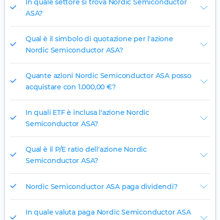
In quale settore si trova Nordic Semiconductor
ASA?
Qual è il simbolo di quotazione per l'azione
Nordic Semiconductor ASA?
Quante azioni Nordic Semiconductor ASA posso
acquistare con 1.000,00 €?
In quali ETF è inclusa l'azione Nordic
Semiconductor ASA?
Qual è il P/E ratio dell'azione Nordic
Semiconductor ASA?
Nordic Semiconductor ASA paga dividendi?
In quale valuta paga Nordic Semiconductor ASA