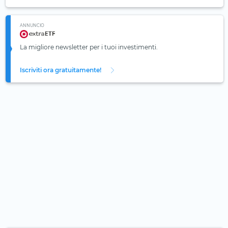
ANNUNCIO
La migliore newsletter per i tuoi investimenti.
Iscriviti ora gratuitamente!