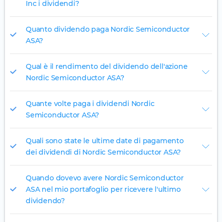
Inc i dividendi?
Quanto dividendo paga Nordic Semiconductor
ASA?
Qual è il rendimento del dividendo dell'azione
Nordic Semiconductor ASA?
Quante volte paga i dividendi Nordic
Semiconductor ASA?
Quali sono state le ultime date di pagamento
dei dividendi di Nordic Semiconductor ASA?
Quando dovevo avere Nordic Semiconductor
ASA nel mio portafoglio per ricevere l'ultimo
dividendo?