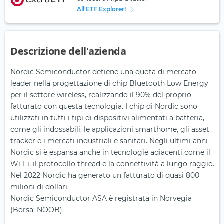
All'ETF Explorer!
Descrizione dell'azienda
Nordic Semiconductor detiene una quota di mercato
leader nella progettazione di chip Bluetooth Low Energy
per il settore wireless, realizzando il 90% del proprio
fatturato con questa tecnologia. I chip di Nordic sono
utilizzati in tutti i tipi di dispositivi alimentati a batteria,
come gli indossabili, le applicazioni smarthome, gli asset
tracker e i mercati industriali e sanitari. Negli ultimi anni
Nordic si è espansa anche in tecnologie adiacenti come il
Wi-Fi, il protocollo thread e la connettività a lungo raggio.
Nel 2022 Nordic ha generato un fatturato di quasi 800
milioni di dollari.
Nordic Semiconductor ASA è registrata in Norvegia
(Borsa: NOOB).