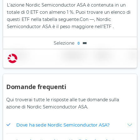
L'azione Nordic Semiconductor ASA è contenuta in un
totale di 0 ETF con almeno 1 %. Puoi trovare un elenco di
questi ETF nella tabella seguente.
Con —, Nordic
Semiconductor ASA è il peso maggiore nell'ETF .
Selezione
0
Nome
Ponderazione
Regione
Paese
Domande frequenti
Qui troverai tutte le risposte alle tue domande sulla
azione di Nordic Semiconductor ASA.
Dove ha sede Nordic Semiconductor ASA?