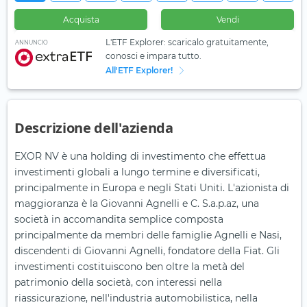
Acquista
Vendi
L'ETF Explorer: scaricalo gratuitamente,
ANNUNCIO
conosci e impara tutto.
All'ETF Explorer!
Descrizione dell'azienda
EXOR NV è una holding di investimento che effettua
investimenti globali a lungo termine e diversificati,
principalmente in Europa e negli Stati Uniti. L'azionista di
maggioranza è la Giovanni Agnelli e C. S.a.p.az, una
società in accomandita semplice composta
principalmente da membri delle famiglie Agnelli e Nasi,
discendenti di Giovanni Agnelli, fondatore della Fiat. Gli
investimenti costituiscono ben oltre la metà del
patrimonio della società, con interessi nella
riassicurazione, nell'industria automobilistica, nella