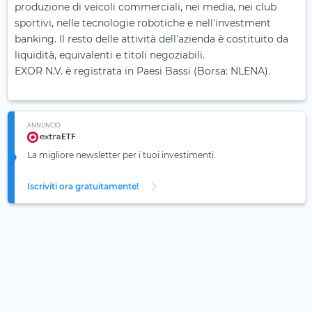
produzione di veicoli commerciali, nei media, nei club
sportivi, nelle tecnologie robotiche e nell'investment
banking. Il resto delle attività dell'azienda è costituito da
liquidità, equivalenti e titoli negoziabili.
EXOR N.V. è registrata in Paesi Bassi (Borsa: NLENA).
ANNUNCIO
La migliore newsletter per i tuoi investimenti.
Iscriviti ora gratuitamente!