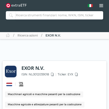
Ricerca azioni
EXOR N.V.
EXOR N.V.
ISIN:
NL0012059018
Ticker:
EYX
Macchinari agricoli e macchine pesanti per la costruzione
Macchine agricole e attrezzature pesanti per la costruzione