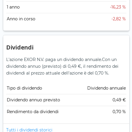
1 anno
-16,23 %
Anno in corso
-2,82 %
Dividendi
L'azione EXOR N.V. paga un dividendo annuale.
Con un
dividendo annuo (previsto) di 0,49 €, il rendimento dei
dividendi al prezzo attuale dell'azione è del 0,70 %.
Tipo di dividendo
Dividendo annuale
Dividendo annuo previsto
0,49 €
Rendimento da dividendi
0,70 %
Tutti i dividendi storici