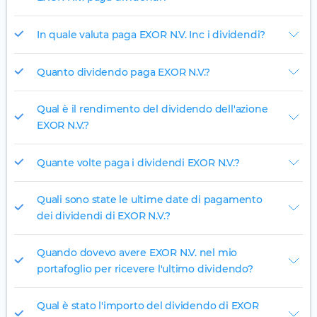
In quale valuta paga EXOR N.V. Inc i dividendi?
Quanto dividendo paga EXOR N.V.?
Qual è il rendimento del dividendo dell'azione
EXOR N.V.?
Quante volte paga i dividendi EXOR N.V.?
Quali sono state le ultime date di pagamento
dei dividendi di EXOR N.V.?
Quando dovevo avere EXOR N.V. nel mio
portafoglio per ricevere l'ultimo dividendo?
Qual è stato l'importo del dividendo di EXOR