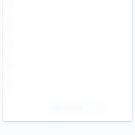
1
2
3