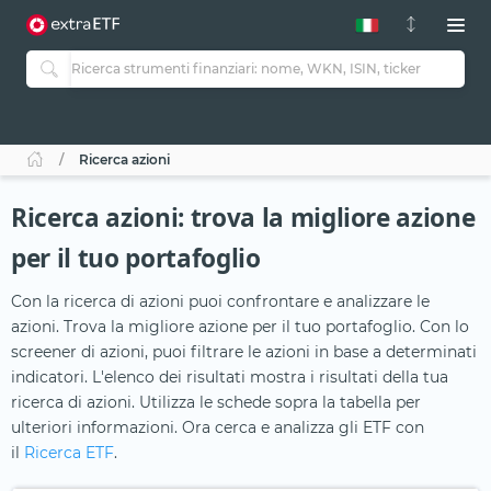
Ricerca azioni
Ricerca azioni: trova la migliore azione
per il tuo portafoglio
Con la ricerca di azioni puoi confrontare e analizzare le
azioni. Trova la migliore azione per il tuo portafoglio. Con lo
screener di azioni, puoi filtrare le azioni in base a determinati
indicatori. L'elenco dei risultati mostra i risultati della tua
ricerca di azioni. Utilizza le schede sopra la tabella per
ulteriori informazioni. Ora cerca e analizza gli ETF con
il
Ricerca ETF
.