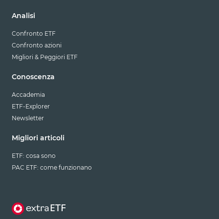
Analisi
Confronto ETF
Confronto azioni
Migliori & Peggiori ETF
Conoscenza
Accademia
ETF-Explorer
Newsletter
Migliori articoli
ETF: cosa sono
PAC ETF: come funzionano