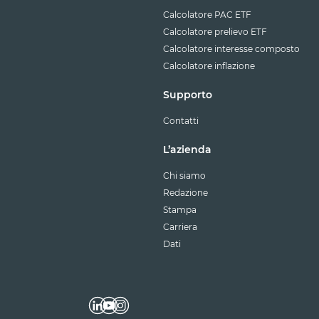
Calcolatore PAC ETF
Calcolatore prelievo ETF
Calcolatore interesse composto
Calcolatore inflazione
Supporto
Contatti
L’azienda
Chi siamo
Redazione
Stampa
Carriera
Dati