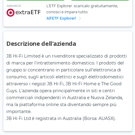
L'ETF Explorer: scaricalo gratuitamente,
ANNUNCIO
conosci e impara tutto.
All'ETF Explorer!
Descrizione dell'azienda
JB Hi-Fi Limited è un rivenditore specializzato di prodotti
di marca per l'intrattenimento domestico. I prodotti del
gruppo si concentrano in particolare sull'elettronica di
consumo, sugli articoli elettrici e sugli elettrodomestici
attraverso i negozi JB Hi-Fi, JB Hi-Fi Home e The Good
Guys. L'azienda opera principalmente in siti e centri
commerciali indipendenti in Australia e Nuova Zelanda,
ma la piattaforma online sta diventando sempre più
importante.
JB Hi Fi Ltd è registrata in Australia (Borsa: AUASX).