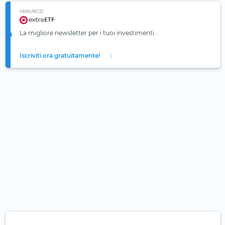
ANNUNCIO
La migliore newsletter per i tuoi investimenti.
Iscriviti ora gratuitamente!