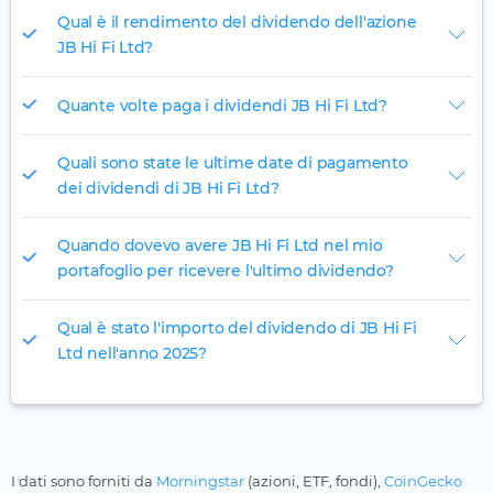
Qual è il rendimento del dividendo dell'azione
JB Hi Fi Ltd?
Quante volte paga i dividendi JB Hi Fi Ltd?
Quali sono state le ultime date di pagamento
dei dividendi di JB Hi Fi Ltd?
Quando dovevo avere JB Hi Fi Ltd nel mio
portafoglio per ricevere l'ultimo dividendo?
Qual è stato l'importo del dividendo di JB Hi Fi
Ltd nell'anno 2025?
I dati sono forniti da
Morningstar
(azioni, ETF, fondi),
CoinGecko