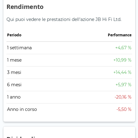
Rendimento
Qui puoi vedere le prestazioni dell'azione JB Hi Fi Ltd.
Periodo
Performance
1 settimana
+4,67 %
1 mese
+10,99 %
3 mesi
+14,44 %
6 mesi
+5,97 %
1 anno
-20,16 %
Anno in corso
-5,50 %