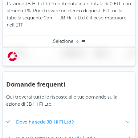
L'azione JB Hi Fi Ltd è contenuta in un totale di 0 ETF con
almeno 1 %. Puoi trovare un elenco di questi ETF nella
tabella seguente.
Con —, JB Hi Fi Ltd è il peso maggiore
nell'ETF .
Selezione
0
Nome
Ponderazione
Regione
Paese
Domande frequenti
Qui troverai tutte le risposte alle tue domande sulla
azione di JB Hi Fi Ltd.
Dove ha sede JB Hi Fi Ltd?