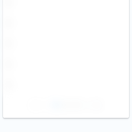
1
2
3