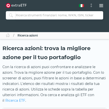
Ricerca azioni
Ricerca azioni: trova la migliore
azione per il tuo portafoglio
Con la ricerca di azioni puoi confrontare e analizzare le
azioni. Trova la migliore azione per il tuo portafoglio. Con lo
screener di azioni, puoi filtrare le azioni in base a determinati
indicatori. L'elenco dei risultati mostra i risultati della tua
ricerca di azioni. Utilizza le schede sopra la tabella per
ulteriori informazioni. Ora cerca e analizza gli ETF con
il
Ricerca ETF
.