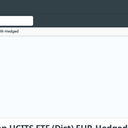
EUR-Hedged