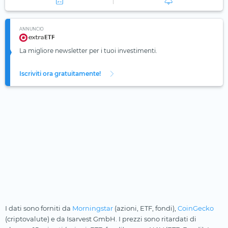
ANNUNCIO
La migliore newsletter per i tuoi investimenti.
Iscriviti ora gratuitamente!
I dati sono forniti da
Morningstar
(azioni, ETF, fondi),
CoinGecko
(criptovalute) e da Isarvest GmbH. I prezzi sono ritardati di