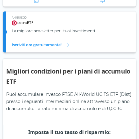
ANNUNCIO
La migliore newsletter per i tuoi investimenti.
Iscriviti ora gratuitamente!
Migliori condizioni per i piani di accumulo
ETF
Puoi accumulare Invesco FTSE All-World UCITS ETF (Dist)
presso i seguenti intermediari online attraverso un piano
di accumulo. La rata minima di accumulo è di 0,00 €.
Imposta il tuo tasso di risparmio: