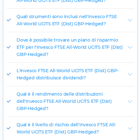
All-World UCITS ETF (Dist) GBP-Hedged?
Quali strumenti sono inclusi nell'Invesco FTSE
All-World UCITS ETF (Dist) GBP-Hedged?
Dove è possibile trovare un piano di risparmio
ETF per l'Invesco FTSE All-World UCITS ETF (Dist)
GBP-Hedged?
L'Invesco FTSE All-World UCITS ETF (Dist) GBP-
Hedged distribuisce dividendi?
Qual è il rendimento delle distribuzioni
dell'Invesco FTSE All-World UCITS ETF (Dist)
GBP-Hedged?
Qual è il livello di rischio dell'Invesco FTSE All-
World UCITS ETF (Dist) GBP-Hedged?