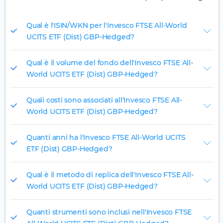
Qual è l'ISIN/WKN per l'Invesco FTSE All-World
UCITS ETF (Dist) GBP-Hedged?
Qual è il volume del fondo dell'Invesco FTSE All-
World UCITS ETF (Dist) GBP-Hedged?
Quali costi sono associati all'Invesco FTSE All-
World UCITS ETF (Dist) GBP-Hedged?
Quanti anni ha l'Invesco FTSE All-World UCITS
ETF (Dist) GBP-Hedged?
Qual è il metodo di replica dell'Invesco FTSE All-
World UCITS ETF (Dist) GBP-Hedged?
Quanti strumenti sono inclusi nell'Invesco FTSE