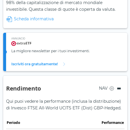
98% della capitalizzazione di mercato mondiale
investibile. Questa classe di quote è coperta da valuta.
Scheda informativa
ANNUNCIO
La migliore newsletter per i tuoi investimenti.
Iscriviti ora gratuitamente!
Rendimento
NAV
Qui puoi vedere la performance (inclusa la distribuzione)
di Invesco FTSE All-World UCITS ETF (Dist) GBP-Hedged.
Periodo
Performance