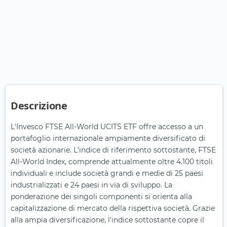
Descrizione
L'Invesco FTSE All-World UCITS ETF offre accesso a un
portafoglio internazionale ampiamente diversificato di
società azionarie. L'indice di riferimento sottostante, FTSE
All-World Index, comprende attualmente oltre 4.100 titoli
individuali e include società grandi e medie di 25 paesi
industrializzati e 24 paesi in via di sviluppo. La
ponderazione dei singoli componenti si orienta alla
capitalizzazione di mercato della rispettiva società. Grazie
alla ampia diversificazione, l'indice sottostante copre il