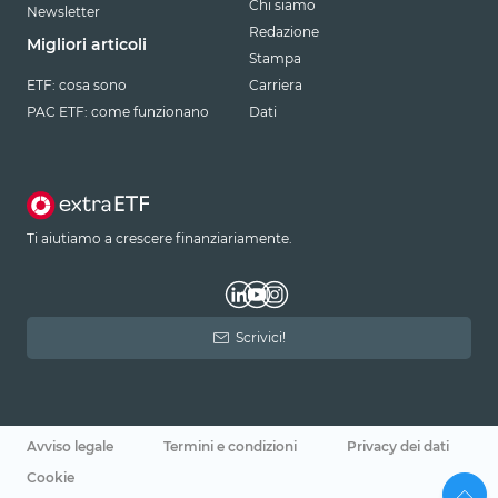
Chi siamo
Newsletter
Redazione
Migliori articoli
Stampa
ETF: cosa sono
Carriera
PAC ETF: come funzionano
Dati
Ti aiutiamo a crescere finanziariamente.
Scrivici!
Avviso legale
Termini e condizioni
Privacy dei dati
Cookie