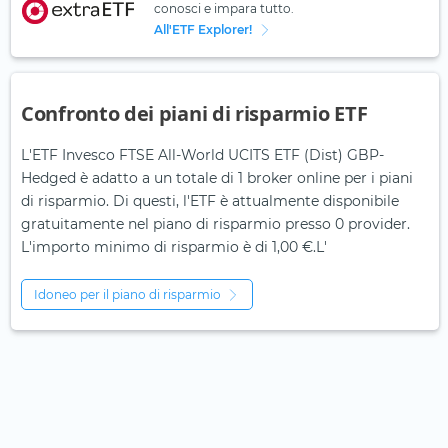
conosci e impara tutto.
All'ETF Explorer!
Confronto dei piani di risparmio ETF
L'ETF Invesco FTSE All-World UCITS ETF (Dist) GBP-
Hedged è adatto a un totale di 1 broker online per i piani
di risparmio. Di questi, l'ETF è attualmente disponibile
gratuitamente nel piano di risparmio presso 0 provider.
L'importo minimo di risparmio è di 1,00 €.L'
Idoneo per il piano di risparmio