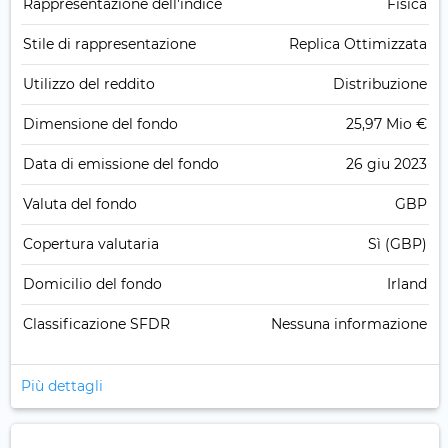
Rappresentazione dell'indice
Fisica
Stile di rappresentazione
Replica Ottimizzata
Utilizzo del reddito
Distribuzione
Dimensione del fondo
25,97 Mio €
Data di emissione del fondo
26 giu 2023
Valuta del fondo
GBP
Copertura valutaria
Sì (GBP)
Domicilio del fondo
Irland
Classificazione SFDR
Nessuna informazione
Più dettagli