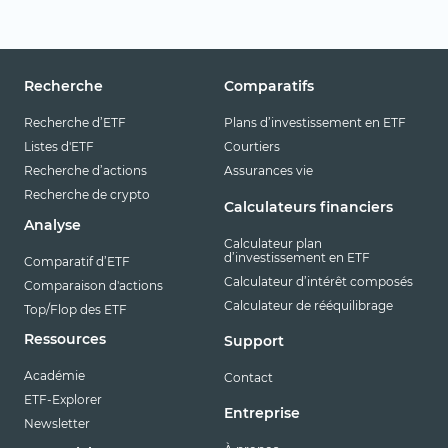
Recherche
Comparatifs
Recherche d’ETF
Plans d’investissement en ETF
Listes d'ETF
Courtiers
Recherche d’actions
Assurances vie
Recherche de crypto
Calculateurs financiers
Analyse
Calculateur plan
d’investissement en ETF
Comparatif d’ETF
Calculateur d’intérêt composés
Comparaison d'actions
Calculateur de rééquilibrage
Top/Flop des ETF
Ressources
Support
Académie
Contact
ETF-Explorer
Entreprise
Newsletter