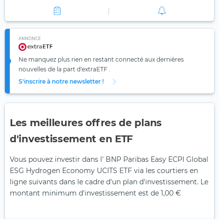
ANNONCE
Ne manquez plus rien en restant connecté aux dernières
nouvelles de la part d'extraETF .
S'inscrire à notre newsletter !
Les meilleures offres de plans
d'investissement en ETF
Vous pouvez investir dans l' BNP Paribas Easy ECPI Global
ESG Hydrogen Economy UCITS ETF via les courtiers en
ligne suivants dans le cadre d'un plan d'investissement. Le
montant minimum d'investissement est de 1,00 €