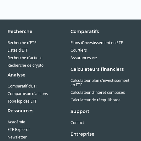
Recherche
Comparatifs
Recherche d’ETF
Plans d’investissement en ETF
Listes d'ETF
Courtiers
Recherche d’actions
Assurances vie
Recherche de crypto
Calculateurs financiers
Analyse
Calculateur plan d’investissement
en ETF
Comparatif d’ETF
Calculateur d’intérêt composés
Comparaison d'actions
Calculateur de rééquilibrage
Top/Flop des ETF
Ressources
Support
Académie
Contact
ETF-Explorer
Entreprise
Newsletter