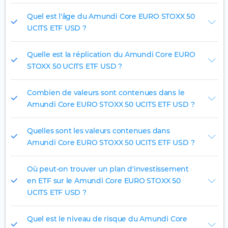
Quel est l'âge du Amundi Core EURO STOXX 50
UCITS ETF USD ?
Quelle est la réplication du Amundi Core EURO
STOXX 50 UCITS ETF USD ?
Combien de valeurs sont contenues dans le
Amundi Core EURO STOXX 50 UCITS ETF USD ?
Quelles sont les valeurs contenues dans
Amundi Core EURO STOXX 50 UCITS ETF USD ?
Où peut-on trouver un plan d'investissement
en ETF sur le Amundi Core EURO STOXX 50
UCITS ETF USD ?
Quel est le niveau de risque du Amundi Core