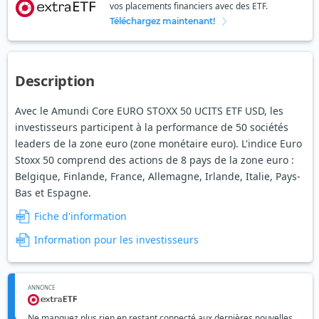
vos placements financiers avec des ETF.
Téléchargez maintenant!
Description
Avec le Amundi Core EURO STOXX 50 UCITS ETF USD, les
investisseurs participent à la performance de 50 sociétés
leaders de la zone euro (zone monétaire euro). L'indice Euro
Stoxx 50 comprend des actions de 8 pays de la zone euro :
Belgique, Finlande, France, Allemagne, Irlande, Italie, Pays-
Bas et Espagne.
Fiche d'information
Information pour les investisseurs
ANNONCE
Ne manquez plus rien en restant connecté aux dernières nouvelles