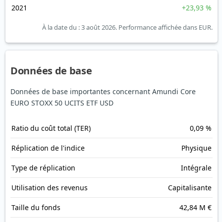
2021
+23,93 %
À la date du : 3 août 2026.
Performance affichée dans EUR.
Données de base
Données de base importantes concernant Amundi Core
EURO STOXX 50 UCITS ETF USD
Ratio du coût total (TER)
0,09 %
Réplication de l'indice
Physique
Type de réplication
Intégrale
Utilisation des revenus
Capitalisante
Taille du fonds
42,84 M €