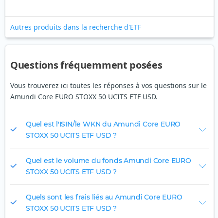
Autres produits dans la recherche d'ETF
Questions fréquemment posées
Vous trouverez ici toutes les réponses à vos questions sur le
Amundi Core EURO STOXX 50 UCITS ETF USD.
Quel est l'ISIN/le WKN du Amundi Core EURO
STOXX 50 UCITS ETF USD ?
Quel est le volume du fonds Amundi Core EURO
STOXX 50 UCITS ETF USD ?
Quels sont les frais liés au Amundi Core EURO
STOXX 50 UCITS ETF USD ?