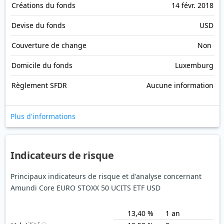
Créations du fonds
14 févr. 2018
Devise du fonds
USD
Couverture de change
Non
Domicile du fonds
Luxemburg
Règlement SFDR
Aucune information
Plus d'informations
Indicateurs de risque
Principaux indicateurs de risque et d'analyse concernant
Amundi Core EURO STOXX 50 UCITS ETF USD
13,40 %
1 an