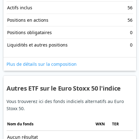
Actifs inclus
56
Positions en actions
56
Positions obligataires
0
Liquidités et autres positions
0
Plus de détails sur la composition
Autres ETF sur le Euro Stoxx 50 l'indice
Vous trouverez ici des fonds indiciels alternatifs au Euro
Stoxx 50.
Nom du fonds
WKN
TER
Aucun résultat