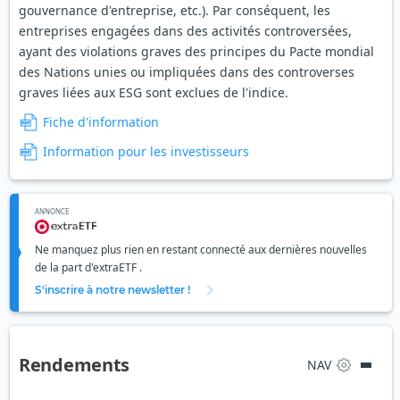
gouvernance d'entreprise, etc.). Par conséquent, les
entreprises engagées dans des activités controversées,
ayant des violations graves des principes du Pacte mondial
des Nations unies ou impliquées dans des controverses
graves liées aux ESG sont exclues de l'indice.
Fiche d'information
Information pour les investisseurs
ANNONCE
Ne manquez plus rien en restant connecté aux dernières nouvelles
de la part d'extraETF .
S'inscrire à notre newsletter !
Rendements
NAV