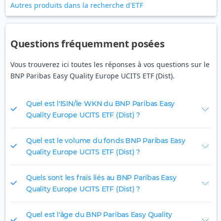
Autres produits dans la recherche d'ETF
Questions fréquemment posées
Vous trouverez ici toutes les réponses à vos questions sur le
BNP Paribas Easy Quality Europe UCITS ETF (Dist).
Quel est l'ISIN/le WKN du BNP Paribas Easy
Quality Europe UCITS ETF (Dist) ?
Quel est le volume du fonds BNP Paribas Easy
Quality Europe UCITS ETF (Dist) ?
Quels sont les frais liés au BNP Paribas Easy
Quality Europe UCITS ETF (Dist) ?
Quel est l'âge du BNP Paribas Easy Quality