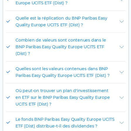
Europe UCITS ETF (Dist) ?
Quelle est la réplication du BNP Paribas Easy
Quality Europe UCITS ETF (Dist) ?
Combien de valeurs sont contenues dans le
BNP Paribas Easy Quality Europe UCITS ETF
(Dist) ?
Quelles sont les valeurs contenues dans BNP
Paribas Easy Quality Europe UCITS ETF (Dist) ?
Où peut-on trouver un plan d'investissement
en ETF sur le BNP Paribas Easy Quality Europe
UCITS ETF (Dist) ?
Le fonds BNP Paribas Easy Quality Europe UCITS
ETF (Dist) distribue-t-il des dividendes ?