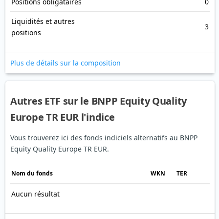
Positions obligataires
0
Liquidités et autres
3
positions
Plus de détails sur la composition
Autres ETF sur le BNPP Equity Quality
Europe TR EUR l'indice
Vous trouverez ici des fonds indiciels alternatifs au BNPP
Equity Quality Europe TR EUR.
Nom du fonds
WKN
TER
Aucun résultat