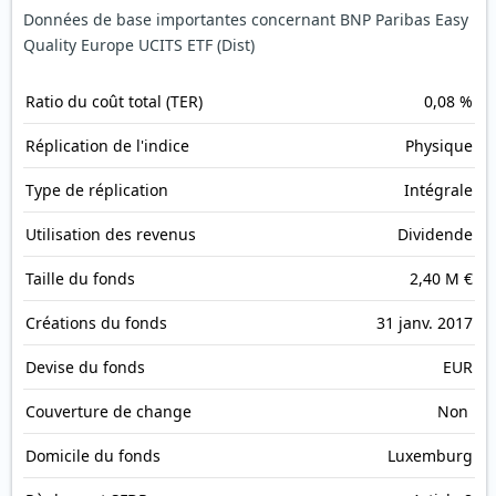
Données de base importantes concernant BNP Paribas Easy
Quality Europe UCITS ETF (Dist)
Ratio du coût total (TER)
0,08 %
Réplication de l'indice
Physique
Type de réplication
Intégrale
Utilisation des revenus
Dividende
Taille du fonds
2,40 M €
Créations du fonds
31 janv. 2017
Devise du fonds
EUR
Couverture de change
Non
Domicile du fonds
Luxemburg