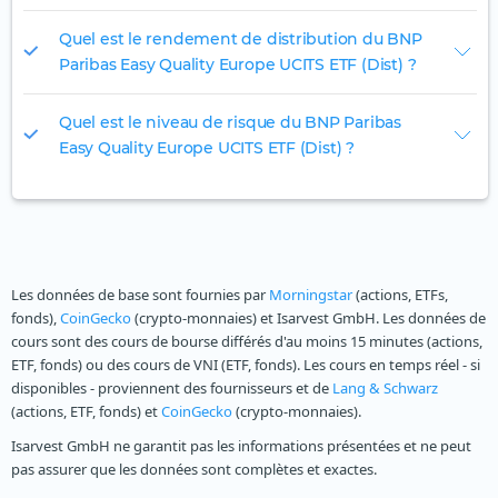
Quel est le rendement de distribution du BNP
Paribas Easy Quality Europe UCITS ETF (Dist) ?
Quel est le niveau de risque du BNP Paribas
Easy Quality Europe UCITS ETF (Dist) ?
Les données de base sont fournies par
Morningstar
(actions, ETFs,
fonds),
CoinGecko
(crypto-monnaies) et Isarvest GmbH. Les données de
cours sont des cours de bourse différés d'au moins 15 minutes (actions,
ETF, fonds) ou des cours de VNI (ETF, fonds). Les cours en temps réel - si
disponibles - proviennent des fournisseurs et de
Lang & Schwarz
(actions, ETF, fonds) et
CoinGecko
(crypto-monnaies).
Isarvest GmbH ne garantit pas les informations présentées et ne peut
pas assurer que les données sont complètes et exactes.