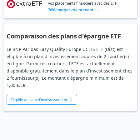
vos placements financiers avec des ETF.
Téléchargez maintenant!
Comparaison des plans d'épargne ETF
Le BNP Paribas Easy Quality Europe UCITS ETF (Dist) est
éligible à un plan d'investissement auprès de 2 courtier(s)
en ligne. Parmi ces courtiers, l'ETF est actuellement
disponible gratuitement dans le plan d'investissement chez
2 fournisseur(s). Le montant d'épargne minimum est de
1,00 €.Le
Éligible au plan d'investissement