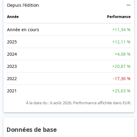
—
Depuis l'édition
Année
Performance
Année en cours
+11,34 %
2025
+12,11 %
2024
+4,08 %
2023
+20,87 %
2022
-17,36 %
2021
+25,63 %
À la date du : 6 août 2026.
Performance affichée dans EUR.
Données de base