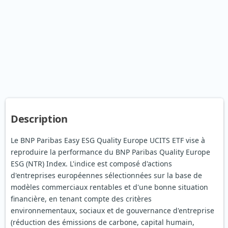
Description
Le BNP Paribas Easy ESG Quality Europe UCITS ETF vise à
reproduire la performance du BNP Paribas Quality Europe
ESG (NTR) Index. L'indice est composé d'actions
d'entreprises européennes sélectionnées sur la base de
modèles commerciaux rentables et d'une bonne situation
financière, en tenant compte des critères
environnementaux, sociaux et de gouvernance d'entreprise
(réduction des émissions de carbone, capital humain,