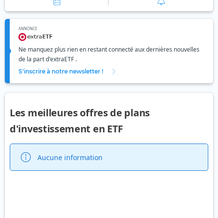
ANNONCE
Ne manquez plus rien en restant connecté aux dernières nouvelles
de la part d'extraETF .
S'inscrire à notre newsletter !
Les meilleures offres de plans
d'investissement en ETF
Aucune information