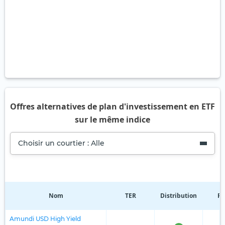
Offres alternatives de plan d'investissement en ETF
sur le même indice
Choisir un courtier : Alle
Nom
TER
Distribution
Ré
Amundi USD High Yield