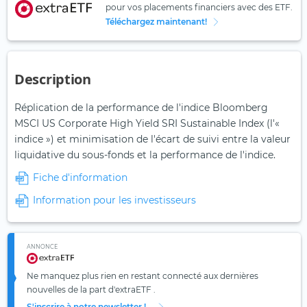
pour vos placements financiers avec des ETF.
Téléchargez maintenant!
Description
Réplication de la performance de l'indice Bloomberg
MSCI US Corporate High Yield SRI Sustainable Index (l'«
indice ») et minimisation de l'écart de suivi entre la valeur
liquidative du sous-fonds et la performance de l'indice.
Fiche d'information
Information pour les investisseurs
ANNONCE
Ne manquez plus rien en restant connecté aux dernières
nouvelles de la part d'extraETF .
S'inscrire à notre newsletter !