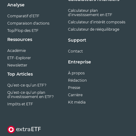
Analyse
Calculateur plan
d’investissement en ETF
Comparatif d’ETF
Calculateur d’intérêt composés
Comparaison d'actions
Calculateur de rééquilibrage
Top/Flop des ETF
Ressources
Support
Académie
Contact
ETF-Explorer
Entreprise
Newsletter
À propos
Top Articles
Rédaction
Qu’est-ce qu’un ETF?
Presse
Qu’est-ce qu’un plan
Carrière
d’investissement en ETF?
Kit média
Impôts et ETF