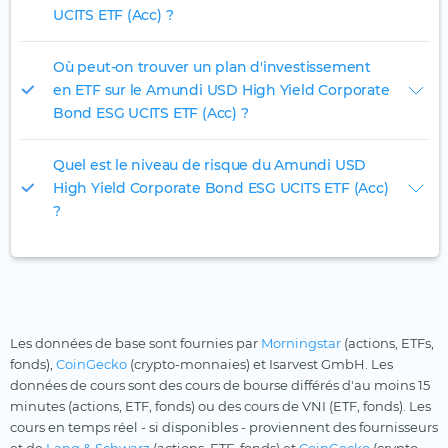
UCITS ETF (Acc) ?
Où peut-on trouver un plan d'investissement
en ETF sur le Amundi USD High Yield Corporate
Bond ESG UCITS ETF (Acc) ?
Quel est le niveau de risque du Amundi USD
High Yield Corporate Bond ESG UCITS ETF (Acc)
?
Les données de base sont fournies par
Morningstar
(actions, ETFs,
fonds),
CoinGecko
(crypto-monnaies) et Isarvest GmbH. Les
données de cours sont des cours de bourse différés d'au moins 15
minutes (actions, ETF, fonds) ou des cours de VNI (ETF, fonds). Les
cours en temps réel - si disponibles - proviennent des fournisseurs