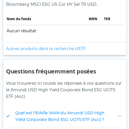
Bloomberg MSCI ESG US Cor HY Sel TR USD.
Nom du fonds
WKN
TER
Aucun résultat
Autres produits dans la recherche d'ETF
Questions fréquemment posées
Vous trouverez ici toutes les réponses à vos questions sur
le Amundi USD High Yield Corporate Bond ESG UCITS
ETF (Acc).
Quel est l'ISIN/le WKN du Amundi USD High
Yield Corporate Bond ESG UCITS ETF (Acc) ?