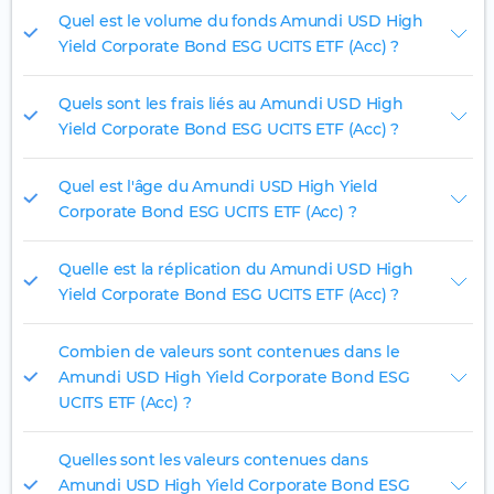
Quel est le volume du fonds Amundi USD High
Yield Corporate Bond ESG UCITS ETF (Acc) ?
Quels sont les frais liés au Amundi USD High
Yield Corporate Bond ESG UCITS ETF (Acc) ?
Quel est l'âge du Amundi USD High Yield
Corporate Bond ESG UCITS ETF (Acc) ?
Quelle est la réplication du Amundi USD High
Yield Corporate Bond ESG UCITS ETF (Acc) ?
Combien de valeurs sont contenues dans le
Amundi USD High Yield Corporate Bond ESG
UCITS ETF (Acc) ?
Quelles sont les valeurs contenues dans
Amundi USD High Yield Corporate Bond ESG