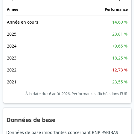
Année
Performance
Année en cours
+14,60 %
2025
+23,81 %
2024
+9,65 %
2023
+18,25 %
2022
-12,73 %
2021
+23,55 %
À la date du : 6 août 2026.
Performance affichée dans EUR.
Données de base
Données de base importantes concernant BNP PARIBAS