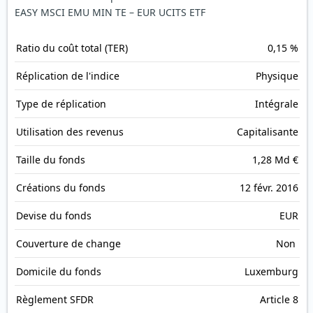
EASY MSCI EMU MIN TE – EUR UCITS ETF
Ratio du coût total (TER)
0,15 %
Réplication de l'indice
Physique
Type de réplication
Intégrale
Utilisation des revenus
Capitalisante
Taille du fonds
1,28 Md €
Créations du fonds
12 févr. 2016
Devise du fonds
EUR
Couverture de change
Non
Domicile du fonds
Luxemburg
Règlement SFDR
Article 8