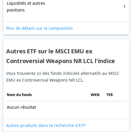
Liquidités et autres
1
positions
Plus de détails sur la composition
Autres ETF sur le MSCI EMU ex
Controversial Weapons NR LCL l'indice
Vous trouverez ici des fonds indiciels alternatifs au MSCI
EMU ex Controversial Weapons NR LCL.
Nom du fonds
WKN
TER
Aucun résultat
Autres produits dans la recherche d'ETF