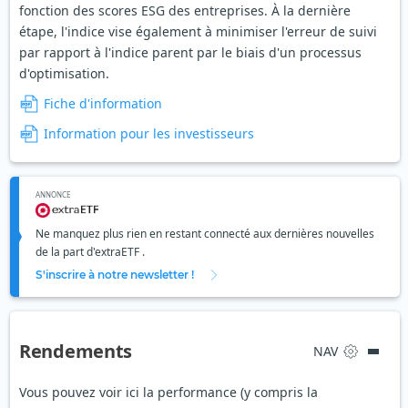
fonction des scores ESG des entreprises. À la dernière
étape, l'indice vise également à minimiser l'erreur de suivi
par rapport à l'indice parent par le biais d'un processus
d'optimisation.
Fiche d'information
Information pour les investisseurs
ANNONCE
Ne manquez plus rien en restant connecté aux dernières nouvelles
de la part d'extraETF .
S'inscrire à notre newsletter !
Rendements
NAV
Vous pouvez voir ici la performance (y compris la