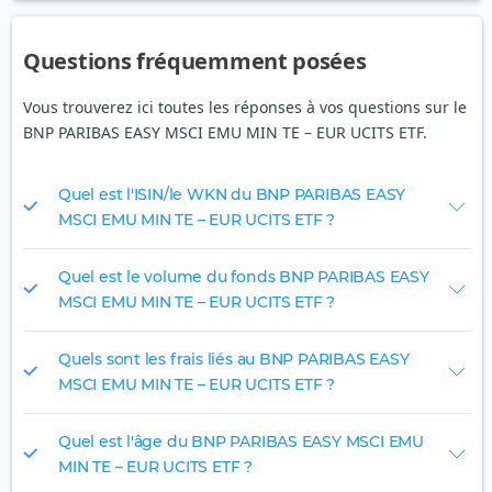
Questions fréquemment posées
Vous trouverez ici toutes les réponses à vos questions sur le
BNP PARIBAS EASY MSCI EMU MIN TE – EUR UCITS ETF.
Quel est l'ISIN/le WKN du BNP PARIBAS EASY
MSCI EMU MIN TE – EUR UCITS ETF ?
Quel est le volume du fonds BNP PARIBAS EASY
MSCI EMU MIN TE – EUR UCITS ETF ?
Quels sont les frais liés au BNP PARIBAS EASY
MSCI EMU MIN TE – EUR UCITS ETF ?
Quel est l'âge du BNP PARIBAS EASY MSCI EMU
MIN TE – EUR UCITS ETF ?