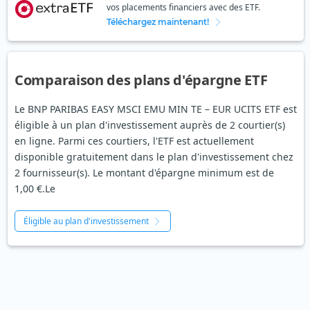
vos placements financiers avec des ETF.
Téléchargez maintenant!
Comparaison des plans d'épargne ETF
Le BNP PARIBAS EASY MSCI EMU MIN TE – EUR UCITS ETF est
éligible à un plan d'investissement auprès de 2 courtier(s)
en ligne. Parmi ces courtiers, l'ETF est actuellement
disponible gratuitement dans le plan d'investissement chez
2 fournisseur(s). Le montant d'épargne minimum est de
1,00 €.Le
Éligible au plan d'investissement