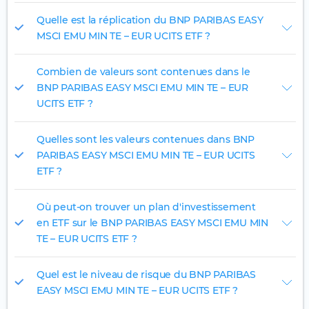
Quelle est la réplication du BNP PARIBAS EASY
MSCI EMU MIN TE – EUR UCITS ETF ?
Combien de valeurs sont contenues dans le
BNP PARIBAS EASY MSCI EMU MIN TE – EUR
UCITS ETF ?
Quelles sont les valeurs contenues dans BNP
PARIBAS EASY MSCI EMU MIN TE – EUR UCITS
ETF ?
Où peut-on trouver un plan d'investissement
en ETF sur le BNP PARIBAS EASY MSCI EMU MIN
TE – EUR UCITS ETF ?
Quel est le niveau de risque du BNP PARIBAS
EASY MSCI EMU MIN TE – EUR UCITS ETF ?