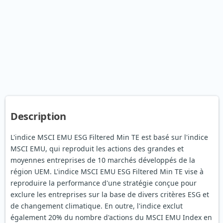
Description
L'indice MSCI EMU ESG Filtered Min TE est basé sur l'indice
MSCI EMU, qui reproduit les actions des grandes et
moyennes entreprises de 10 marchés développés de la
région UEM. L'indice MSCI EMU ESG Filtered Min TE vise à
reproduire la performance d'une stratégie conçue pour
exclure les entreprises sur la base de divers critères ESG et
de changement climatique. En outre, l'indice exclut
également 20% du nombre d'actions du MSCI EMU Index en