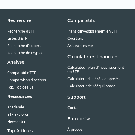
Recherche
Comparatifs
Recherche d’ETF
Plans d’investissement en ETF
Listes d'ETF
Courtiers
Recherche d’actions
Assurances vie
Recherche de crypto
Calculateurs financiers
Analyse
Calculateur plan d’investissement
en ETF
Comparatif d’ETF
Calculateur d’intérêt composés
Comparaison d'actions
Calculateur de rééquilibrage
Top/Flop des ETF
Ressources
Support
Académie
Contact
ETF-Explorer
Entreprise
Newsletter
À propos
Top Articles