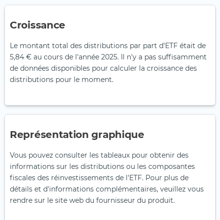
Croissance
Le montant total des distributions par part d'ETF était de
5,84 € au cours de l'année 2025. Il n'y a pas suffisamment
de données disponibles pour calculer la croissance des
distributions pour le moment.
Représentation graphique
Vous pouvez consulter les tableaux pour obtenir des
informations sur les distributions ou les composantes
fiscales des réinvestissements de l'ETF. Pour plus de
détails et d'informations complémentaires, veuillez vous
rendre sur le site web du fournisseur du produit.