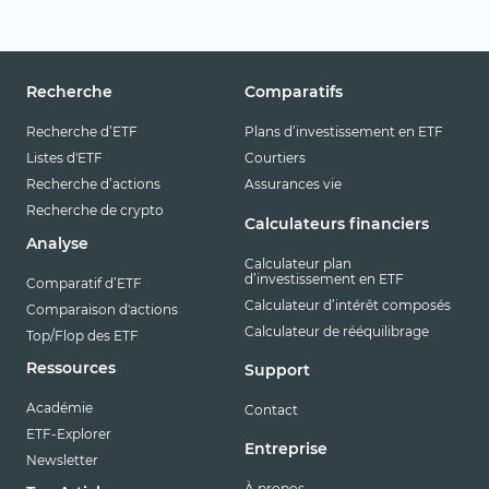
Recherche
Comparatifs
Recherche d’ETF
Plans d’investissement en ETF
Listes d'ETF
Courtiers
Recherche d’actions
Assurances vie
Recherche de crypto
Calculateurs financiers
Analyse
Calculateur plan
d’investissement en ETF
Comparatif d’ETF
Calculateur d’intérêt composés
Comparaison d'actions
Calculateur de rééquilibrage
Top/Flop des ETF
Ressources
Support
Académie
Contact
ETF-Explorer
Entreprise
Newsletter
À propos