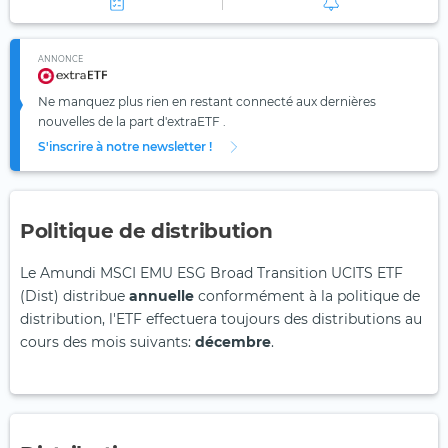
ANNONCE
Ne manquez plus rien en restant connecté aux dernières
nouvelles de la part d'extraETF .
S'inscrire à notre newsletter !
Politique de distribution
Le Amundi MSCI EMU ESG Broad Transition UCITS ETF
(Dist) distribue
annuelle
conformément à la politique de
distribution, l'ETF effectuera toujours des distributions au
cours des mois suivants:
décembre
.