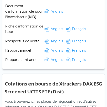
Document
d'information clé pour
Anglais
l'investisseur (KID)
Fiche d'information de
Anglais
Français
base
Prospectus de vente
Anglais
Français
Rapport annuel
Anglais
Français
Rapport semi-annuel
Anglais
Français
Cotations en bourse de Xtrackers DAX ESG
Screened UCITS ETF (Dist)
Vous trouverez ici les places de négociation et d'autres