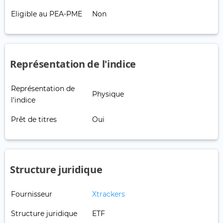
Eligible au PEA-PME
Non
Représentation de l'indice
Représentation de
Physique
l'indice
Prêt de titres
Oui
Structure juridique
Fournisseur
Xtrackers
Structure juridique
ETF