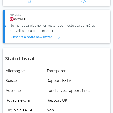
ANNONCE
Ne manquez plus rien en restant connecté aux dernières
nouvelles de la part d'extraETF .
S'inscrire à notre newsletter !
Statut fiscal
Allemagne
Transparent
Suisse
Rapport ESTV
Autriche
Fonds avec rapport fiscal
Royaume-Uni
Rapport UK
Eligible au PEA
Non