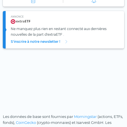
ANNONCE
Ne manquez plus rien en restant connecté aux dernières
nouvelles de la part d'extraETF .
S'inscrire à notre newsletter !
Les données de base sont fournies par
Morningstar
(actions, ETFs,
fonds),
CoinGecko
(crypto-monnaies) et Isarvest GmbH. Les