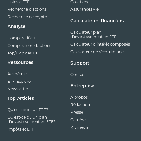
Listes d'ETF
Courtiers
Recherche d’actions
Assurances vie
Recherche de crypto
Calculateurs financiers
Analyse
Calculateur plan
d’investissement en ETF
Comparatif d’ETF
Calculateur d’intérêt composés
Comparaison d'actions
Calculateur de rééquilibrage
Top/Flop des ETF
Ressources
Support
Académie
Contact
ETF-Explorer
Entreprise
Newsletter
À propos
Top Articles
Rédaction
Qu’est-ce qu’un ETF?
Presse
Qu’est-ce qu’un plan
Carrière
d’investissement en ETF?
Kit média
Impôts et ETF