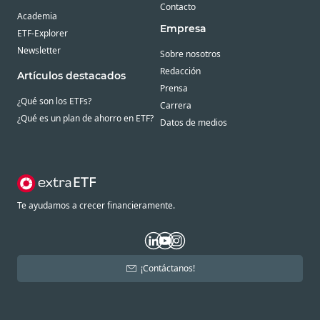
Contacto
Academia
Empresa
ETF-Explorer
Newsletter
Sobre nosotros
Redacción
Artículos destacados
Prensa
¿Qué son los ETFs?
Carrera
¿Qué es un plan de ahorro en ETF?
Datos de medios
Te ayudamos a crecer financieramente.
¡Contáctanos!