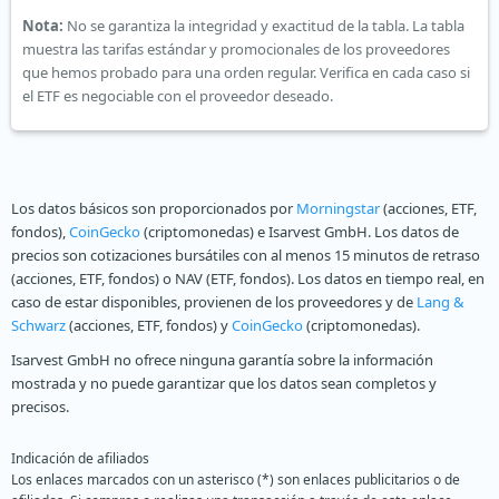
Nota:
No se garantiza la integridad y exactitud de la tabla. La tabla
muestra las tarifas estándar y promocionales de los proveedores
que hemos probado para una orden regular. Verifica en cada caso si
el ETF es negociable con el proveedor deseado.
Los datos básicos son proporcionados por
Morningstar
(acciones, ETF,
fondos),
CoinGecko
(criptomonedas) e Isarvest GmbH. Los datos de
precios son cotizaciones bursátiles con al menos 15 minutos de retraso
(acciones, ETF, fondos) o NAV (ETF, fondos). Los datos en tiempo real, en
caso de estar disponibles, provienen de los proveedores y de
Lang &
Schwarz
(acciones, ETF, fondos) y
CoinGecko
(criptomonedas).
Isarvest GmbH no ofrece ninguna garantía sobre la información
mostrada y no puede garantizar que los datos sean completos y
precisos.
Indicación de afiliados
Los enlaces marcados con un asterisco (*) son enlaces publicitarios o de