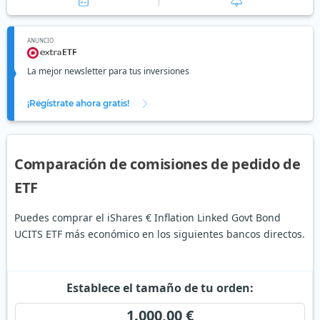
ANUNCIO
La mejor newsletter para tus inversiones
¡Regístrate ahora gratis!
Comparación de comisiones de pedido de
ETF
Puedes comprar el iShares € Inflation Linked Govt Bond
UCITS ETF más económico en los siguientes bancos directos.
Establece el tamaño de tu orden:
1.000,00 €