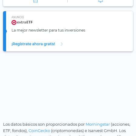
ANUNCIO
La mejor newsletter para tus inversiones
¡Regístrate ahora gratis!
Los datos básicos son proporcionados por
Morningstar
(acciones,
ETF, fondos),
CoinGecko
(criptomonedas) e Isarvest GmbH. Los