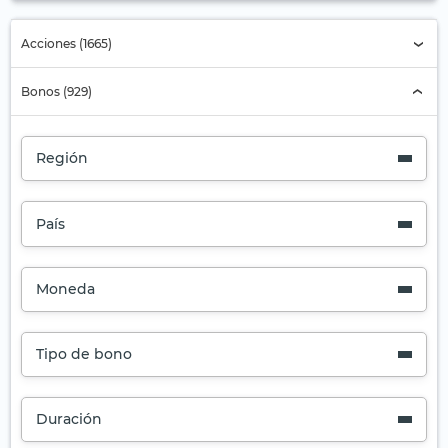
Acciones (1665)
Bonos (929)
Región
País
Moneda
Tipo de bono
Duración