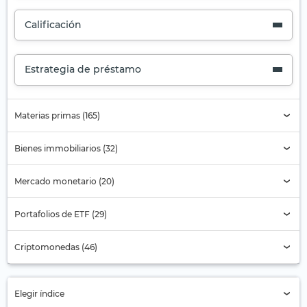
Calificación
Estrategia de préstamo
Materias primas (165)
Bienes immobiliarios (32)
Mercado monetario (20)
Portafolios de ETF (29)
Criptomonedas (46)
Elegir índice