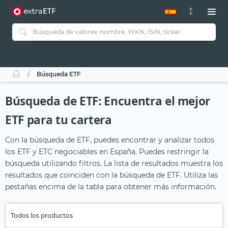
Búsqueda ETF
Búsqueda de ETF: Encuentra el mejor
ETF para tu cartera
Con la búsqueda de ETF, puedes encontrar y analizar todos
los ETF y ETC negociables en España. Puedes restringir la
búsqueda utilizando filtros. La lista de resultados muestra los
resultados que coinciden con la búsqueda de ETF. Utiliza las
pestañas encima de la tabla para obtener más información.
Todos los productos