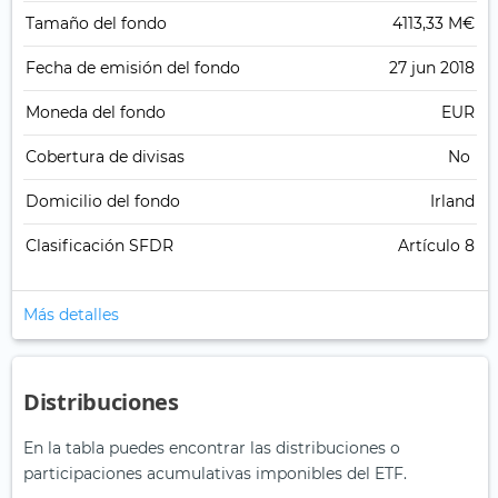
Tamaño del fondo
4113,33 M€
Fecha de emisión del fondo
27 jun 2018
Moneda del fondo
EUR
Cobertura de divisas
No
Domicilio del fondo
Irland
Clasificación SFDR
Artículo 8
Más detalles
Distribuciones
En la tabla puedes encontrar las distribuciones o
participaciones acumulativas imponibles del ETF.