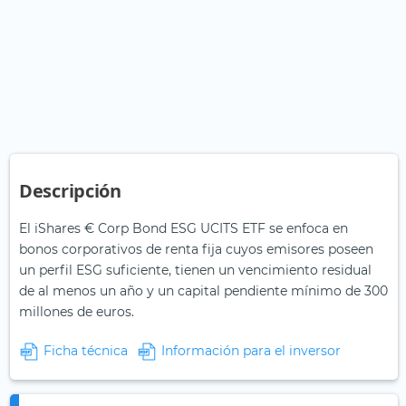
Descripción
El iShares € Corp Bond ESG UCITS ETF se enfoca en
bonos corporativos de renta fija cuyos emisores poseen
un perfil ESG suficiente, tienen un vencimiento residual
de al menos un año y un capital pendiente mínimo de 300
millones de euros.
Ficha técnica
Información para el inversor