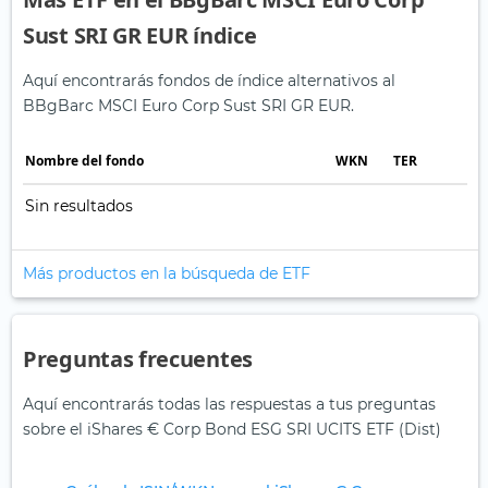
Sust SRI GR EUR índice
Aquí encontrarás fondos de índice alternativos al
BBgBarc MSCI Euro Corp Sust SRI GR EUR.
Nombre del fondo
WKN
TER
Sin resultados
Más productos en la búsqueda de ETF
Preguntas frecuentes
Aquí encontrarás todas las respuestas a tus preguntas
sobre el iShares € Corp Bond ESG SRI UCITS ETF (Dist)