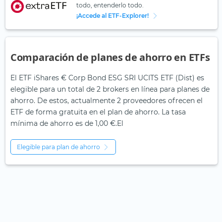
todo, entenderlo todo.
¡Accede al ETF-Explorer!
Comparación de planes de ahorro en ETFs
El ETF iShares € Corp Bond ESG SRI UCITS ETF (Dist) es
elegible para un total de 2 brokers en línea para planes de
ahorro. De estos, actualmente 2 proveedores ofrecen el
ETF de forma gratuita en el plan de ahorro. La tasa
mínima de ahorro es de 1,00 €.El
Elegible para plan de ahorro