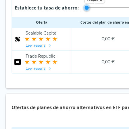
Establece tu tasa de ahorro:
Oferta
Costos del plan de ahorro en
Scalable Capital
0,00 €
Leer reseña
Trade Republic
0,00 €
Leer reseña
Ofertas de planes de ahorro alternativos en ETF pa