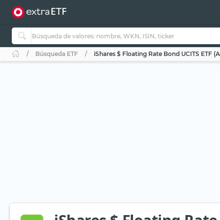
Búsqueda ETF
iShares $ Floating Rate Bond UCITS ETF (A