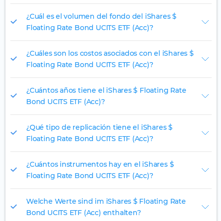
¿Cuál es el volumen del fondo del iShares $
Floating Rate Bond UCITS ETF (Acc)?
¿Cuáles son los costos asociados con el iShares $
Floating Rate Bond UCITS ETF (Acc)?
¿Cuántos años tiene el iShares $ Floating Rate
Bond UCITS ETF (Acc)?
¿Qué tipo de replicación tiene el iShares $
Floating Rate Bond UCITS ETF (Acc)?
¿Cuántos instrumentos hay en el iShares $
Floating Rate Bond UCITS ETF (Acc)?
Welche Werte sind im iShares $ Floating Rate
Bond UCITS ETF (Acc) enthalten?