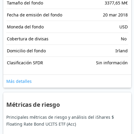
Tamaño del fondo
3377,65 M€
Fecha de emisión del fondo
20 mar 2018
Moneda del fondo
USD
Cobertura de divisas
No
Domicilio del fondo
Irland
Clasificación SFDR
Sin información
Más detalles
Métricas de riesgo
Principales métricas de riesgo y análisis del iShares $
Floating Rate Bond UCITS ETF (Acc)