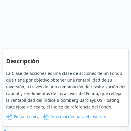
Descripción
La Clase de acciones es una clase de acciones de un Fondo
que tiene por objetivo obtener una rentabilidad de su
inversión, a través de una combinación de revalorización del
capital y rendimientos de los activos del Fondo, que refleja
la rentabilidad del índice Bloomberg Barclays US Floating
Rate Note < 5 Years, el índice de referencia del Fondo.
Ficha técnica
Información para el inversor