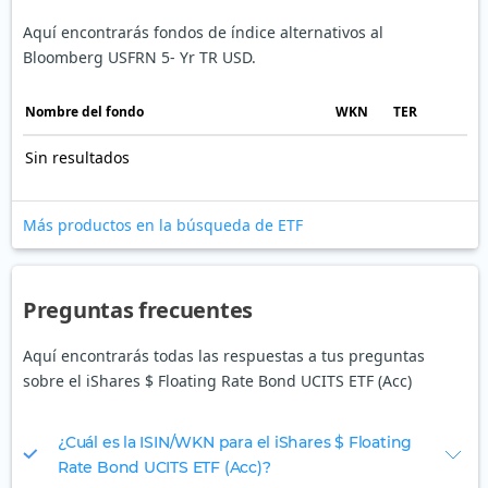
Aquí encontrarás fondos de índice alternativos al
Bloomberg USFRN 5- Yr TR USD.
Nombre del fondo
WKN
TER
Sin resultados
Más productos en la búsqueda de ETF
Preguntas frecuentes
Aquí encontrarás todas las respuestas a tus preguntas
sobre el iShares $ Floating Rate Bond UCITS ETF (Acc)
¿Cuál es la ISIN/WKN para el iShares $ Floating
Rate Bond UCITS ETF (Acc)?