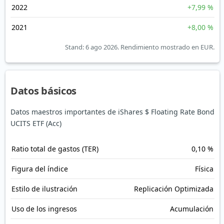
2022
+7,99 %
2021
+8,00 %
Stand: 6 ago 2026.
Rendimiento mostrado en EUR.
Datos básicos
Datos maestros importantes de iShares $ Floating Rate Bond
UCITS ETF (Acc)
Ratio total de gastos (TER)
0,10 %
Figura del índice
Física
Estilo de ilustración
Replicación Optimizada
Uso de los ingresos
Acumulación