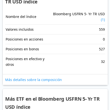
TR USD índice
Bloomberg USFRN 5- Yr TR USD
Nombre del índice
(1)
Valores incluidos
559
Posiciones en acciones
0
Posiciones en bonos
527
Posiciones en efectivo y
32
otros
Más detalles sobre la composición
Más ETF en el Bloomberg USFRN 5- Yr TR
USD índice