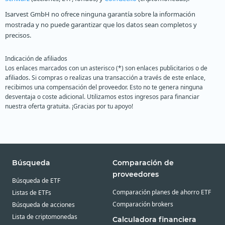
Isarvest GmbH no ofrece ninguna garantía sobre la información
mostrada y no puede garantizar que los datos sean completos y
precisos.
Indicación de afiliados
Los enlaces marcados con un asterisco (*) son enlaces publicitarios o de
afiliados. Si compras o realizas una transacción a través de este enlace,
recibimos una compensación del proveedor. Esto no te genera ninguna
desventaja o coste adicional. Utilizamos estos ingresos para financiar
nuestra oferta gratuita. ¡Gracias por tu apoyo!
Búsqueda
Comparación de
proveedores
Búsqueda de ETF
Comparación planes de ahorro ETF
Listas de ETFs
Comparación brokers
Búsqueda de acciones
Lista de criptomonedas
Calculadora financiera