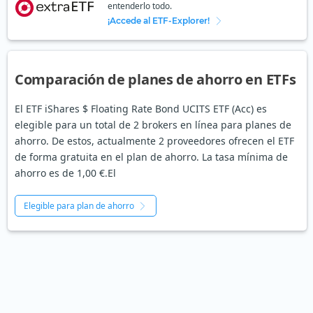
entenderlo todo.
¡Accede al ETF-Explorer!
Comparación de planes de ahorro en ETFs
El ETF iShares $ Floating Rate Bond UCITS ETF (Acc) es
elegible para un total de 2 brokers en línea para planes de
ahorro. De estos, actualmente 2 proveedores ofrecen el ETF
de forma gratuita en el plan de ahorro. La tasa mínima de
ahorro es de 1,00 €.El
Elegible para plan de ahorro