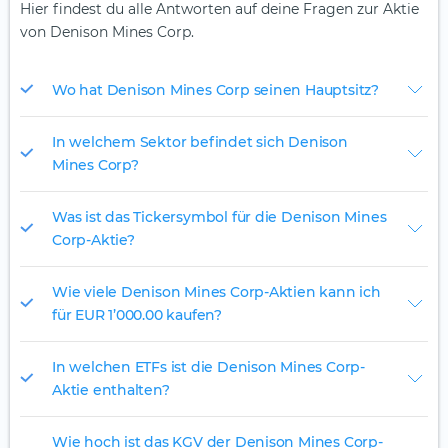
Hier findest du alle Antworten auf deine Fragen zur Aktie
von Denison Mines Corp.
Wo hat Denison Mines Corp seinen Hauptsitz?
In welchem Sektor befindet sich Denison
Mines Corp?
Was ist das Tickersymbol für die Denison Mines
Corp-Aktie?
Wie viele Denison Mines Corp-Aktien kann ich
für EUR 1’000.00 kaufen?
In welchen ETFs ist die Denison Mines Corp-
Aktie enthalten?
Wie hoch ist das KGV der Denison Mines Corp-