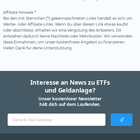
Affiliate Hinweis *
Bei den mit Sternchen (*) gekennzeichneten Links handelt es sich um
Werbe- oder Affiliate-Links. Wenn du über diesen Link etwas kaufst
oder abschliesst, erhalten wir eine Vergütung des Anbieters. Dir
entstehen dadurch keine Nachteile oder Mehrkosten. Wir verwenden
diese Einnahmen, um unser kostenfreies Angebot zu finanzieren.
Vielen Dank für deine Unterstützung.
Interesse an News zu ETFs
und Geldanlage?
Unser kostenloser Newsletter
hält dich auf dem Laufenden.