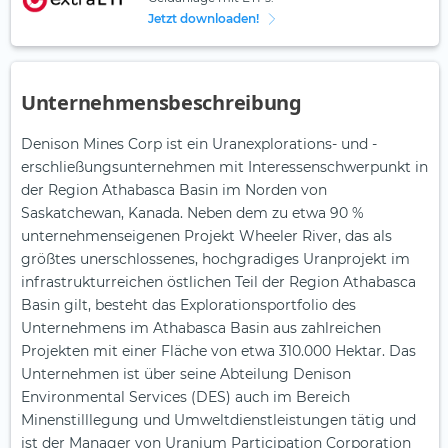
Jetzt downloaden!
Unternehmensbeschreibung
Denison Mines Corp ist ein Uranexplorations- und -
erschließungsunternehmen mit Interessenschwerpunkt in
der Region Athabasca Basin im Norden von
Saskatchewan, Kanada. Neben dem zu etwa 90 %
unternehmenseigenen Projekt Wheeler River, das als
größtes unerschlossenes, hochgradiges Uranprojekt im
infrastrukturreichen östlichen Teil der Region Athabasca
Basin gilt, besteht das Explorationsportfolio des
Unternehmens im Athabasca Basin aus zahlreichen
Projekten mit einer Fläche von etwa 310.000 Hektar. Das
Unternehmen ist über seine Abteilung Denison
Environmental Services (DES) auch im Bereich
Minenstilllegung und Umweltdienstleistungen tätig und
ist der Manager von Uranium Participation Corporation