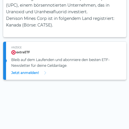
(UPC), einem börsennotierten Unternehmen, das in
Uranoxid und Uranhexafluorid investiert.
Denison Mines Corp ist in folgendem Land registriert:
Kanada (Börse: CATSE).
ANZEIGE
Bleib auf dem Laufenden und abonniere den besten ETF-
Newsletter für deine Geldanlage.
Jetzt anmelden!