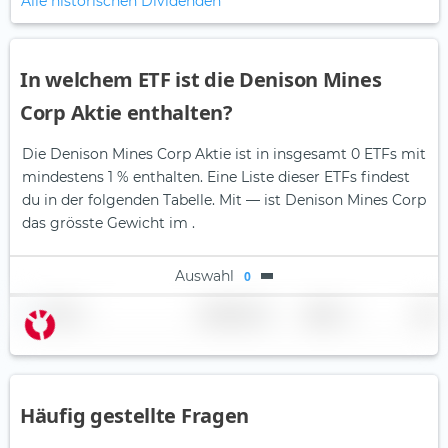
Alle historischen Dividenden
In welchem ETF ist die Denison Mines
Corp Aktie enthalten?
Die Denison Mines Corp Aktie ist in insgesamt 0 ETFs mit
mindestens 1 % enthalten. Eine Liste dieser ETFs findest
du in der folgenden Tabelle.
Mit — ist Denison Mines Corp
das grösste Gewicht im .
Auswahl
0
Name
Gewichtung
Region
Land
Häufig gestellte Fragen