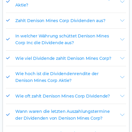
Aktie?
Zahlt Denison Mines Corp Dividenden aus?
In welcher Währung schüttet Denison Mines
Corp Inc die Dividende aus?
Wie viel Dividende zahlt Denison Mines Corp?
Wie hoch ist die Dividendenrendite der
Denison Mines Corp Aktie?
Wie oft zahlt Denison Mines Corp Dividende?
Wann waren die letzten Auszahlungstermine
der Dividenden von Denison Mines Corp?