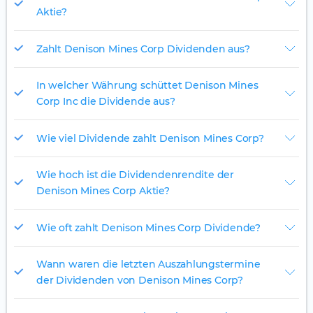
Aktie?
Zahlt Denison Mines Corp Dividenden aus?
In welcher Währung schüttet Denison Mines
Corp Inc die Dividende aus?
Wie viel Dividende zahlt Denison Mines Corp?
Wie hoch ist die Dividendenrendite der
Denison Mines Corp Aktie?
Wie oft zahlt Denison Mines Corp Dividende?
Wann waren die letzten Auszahlungstermine
der Dividenden von Denison Mines Corp?