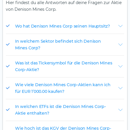
Hier findest du alle Antworten auf deine Fragen zur Aktie
von Denison Mines Corp.
Wo hat Denison Mines Corp seinen Hauptsitz?
In welchem Sektor befindet sich Denison
Mines Corp?
Was ist das Tickersymbol für die Denison Mines
Corp-Aktie?
Wie viele Denison Mines Corp-Aktien kann ich
für EUR 1’000.00 kaufen?
In welchen ETFs ist die Denison Mines Corp-
Aktie enthalten?
Wie hoch ist das KGV der Denison Mines Corp-