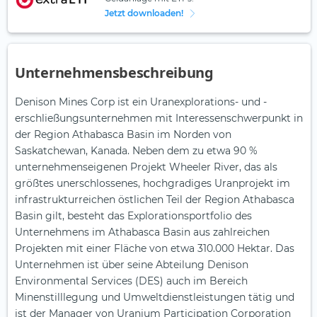
Jetzt downloaden!
Unternehmensbeschreibung
Denison Mines Corp ist ein Uranexplorations- und -
erschließungsunternehmen mit Interessenschwerpunkt in
der Region Athabasca Basin im Norden von
Saskatchewan, Kanada. Neben dem zu etwa 90 %
unternehmenseigenen Projekt Wheeler River, das als
größtes unerschlossenes, hochgradiges Uranprojekt im
infrastrukturreichen östlichen Teil der Region Athabasca
Basin gilt, besteht das Explorationsportfolio des
Unternehmens im Athabasca Basin aus zahlreichen
Projekten mit einer Fläche von etwa 310.000 Hektar. Das
Unternehmen ist über seine Abteilung Denison
Environmental Services (DES) auch im Bereich
Minenstilllegung und Umweltdienstleistungen tätig und
ist der Manager von Uranium Participation Corporation