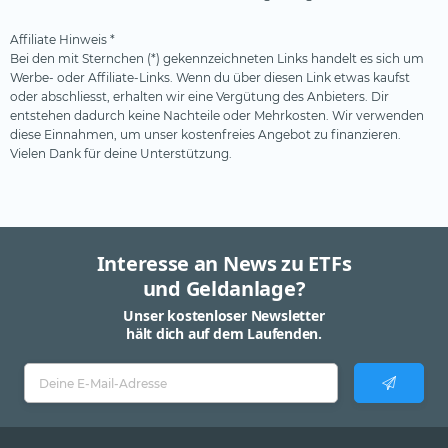
Affiliate Hinweis *
Bei den mit Sternchen (*) gekennzeichneten Links handelt es sich um
Werbe- oder Affiliate-Links. Wenn du über diesen Link etwas kaufst
oder abschliesst, erhalten wir eine Vergütung des Anbieters. Dir
entstehen dadurch keine Nachteile oder Mehrkosten. Wir verwenden
diese Einnahmen, um unser kostenfreies Angebot zu finanzieren.
Vielen Dank für deine Unterstützung.
Interesse an News zu ETFs
und Geldanlage?
Unser kostenloser Newsletter
hält dich auf dem Laufenden.