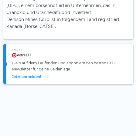
(UPC), einem börsennotierten Unternehmen, das in
Uranoxid und Uranhexafluorid investiert.
Denison Mines Corp ist in folgendem Land registriert:
Kanada (Börse: CATSE).
ANZEIGE
Bleib auf dem Laufenden und abonniere den besten ETF-
Newsletter für deine Geldanlage.
Jetzt anmelden!