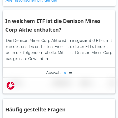
Alle historischen Dividenden
In welchem ETF ist die Denison Mines
Corp Aktie enthalten?
Die Denison Mines Corp Aktie ist in insgesamt 0 ETFs mit
mindestens 1 % enthalten. Eine Liste dieser ETFs findest
du in der folgenden Tabelle.
Mit — ist Denison Mines Corp
das grösste Gewicht im .
Auswahl
0
Name
Gewichtung
Region
Land
Häufig gestellte Fragen