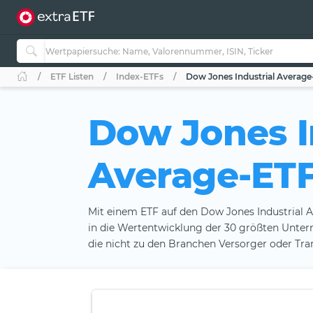
ETF Listen
Index-ETFs
Dow Jones Industrial Average
Dow Jones I
Average-ET
Mit einem ETF auf den Dow Jones Industrial 
in die Wertentwicklung der 30 größten Unter
die nicht zu den Branchen Versorger oder Tra