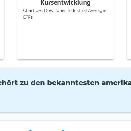
Kursentwicklung
Chart des Dow Jones Industrial Average-
ETFs
hört zu den bekanntesten amerika