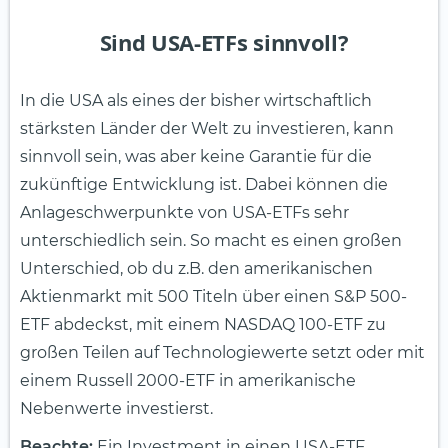
Sind USA-ETFs sinnvoll?
In die USA als eines der bisher wirtschaftlich
stärksten Länder der Welt zu investieren, kann
sinnvoll sein, was aber keine Garantie für die
zukünftige Entwicklung ist. Dabei können die
Anlageschwerpunkte von USA-ETFs sehr
unterschiedlich sein. So macht es einen großen
Unterschied, ob du z.B. den amerikanischen
Aktienmarkt mit 500 Titeln über einen S&P 500-
ETF abdeckst, mit einem NASDAQ 100-ETF zu
großen Teilen auf Technologiewerte setzt oder mit
einem Russell 2000-ETF in amerikanische
Nebenwerte investierst.
Beachte:
Ein Investment in einen USA-ETF