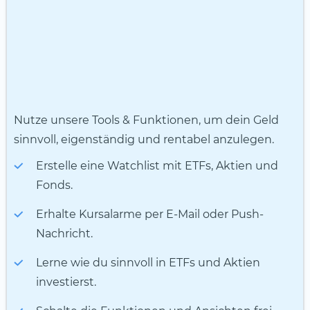
Nutze unsere Tools & Funktionen, um dein Geld
sinnvoll, eigenständig und rentabel anzulegen.
Erstelle eine Watchlist mit ETFs, Aktien und
Fonds.
Erhalte Kursalarme per E-Mail oder Push-
Nachricht.
Lerne wie du sinnvoll in ETFs und Aktien
investierst.