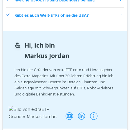
Gibt es auch Welt-ETFs ohne die USA?
💪
Hi, ich bin
Markus Jordan
Ich bin der Gründer von extraETF.com und Herausgeber
des Extra-Magazins. Mit über 30 Jahren Erfahrung bin ich
ein ausgewiesener Experte im Bereich Finanzen und
Geldanlage mit Schwerpunkten auf ETFs, Robo-Advisors
und digitale Bankdienstleistungen.