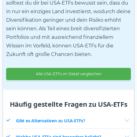
solltest du dir bei USA-ETFs bewusst sein, dass du
in nur ein einziges Land investierst, wodurch deine
Diversifikation geringer und dein Risiko erhöht
sein können. Als Teil eines breit diversifizierten
Portfolios und mit ausreichend finanziellem
Wissen im Vorfeld, können USA-ETFs für die
Zukunft oft große Chancen bieten.
Alle USA-ETFs im Detail vergleichen
Häufig gestellte Fragen zu USA-ETFs
Gibt es Alternativen zu USA-ETFs?
Welche USA-ETFs sind besonders beliebt?