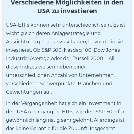
Verschiedene Möglichkeiten in den
USA zu investieren
USA-ETFs können sehr unterschiedlich sein. Es ist
wichtig sich deren Anlagestrategie und
Ausrichtung genau anzuschauen, bevor du in sie
investierst. Ob S&P 500, Nasdaq 100, Dow Jones
Industrial Average oder der Russell 2000 - All
diese Indizes weisen neben einer
unterschiedlichen Anzahl von Unternehmen,
verschiedene Schwerpunkte, Branchen und
Gewichtungen auf.
In der Vergangenheit hat sich ein Investment in
den USA über gängige ETFs, wie den S&P 500, für
gewöhnlich langfristig sehr gelohnt. Allerdings ist
das keine Garantie für die Zukunft. Insgesamt