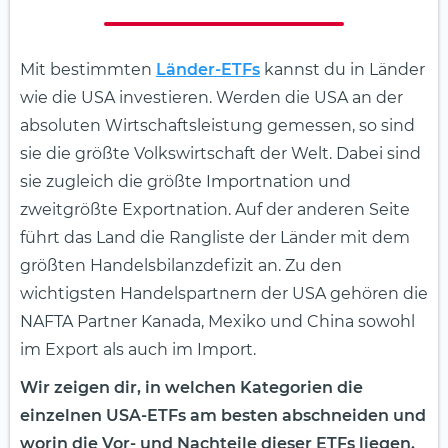
Mit bestimmten
Länder-ETFs
kannst du in Länder
wie die USA investieren. Werden die USA an der
absoluten Wirtschaftsleistung gemessen, so sind
sie die größte Volkswirtschaft der Welt. Dabei sind
sie zugleich die größte Importnation und
zweitgrößte Exportnation. Auf der anderen Seite
führt das Land die Rangliste der Länder mit dem
größten Handelsbilanzdefizit an. Zu den
wichtigsten Handelspartnern der USA gehören die
NAFTA Partner Kanada, Mexiko und China sowohl
im Export als auch im Import.
Wir zeigen dir, in welchen Kategorien die
einzelnen USA-ETFs am besten abschneiden und
worin die Vor- und Nachteile dieser ETFs liegen.