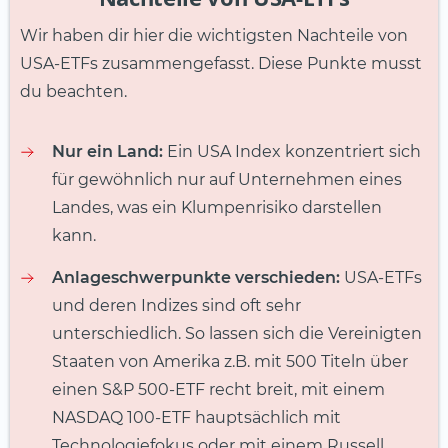
Wir haben dir hier die wichtigsten Nachteile von
USA-ETFs zusammengefasst. Diese Punkte musst
du beachten.
Nur ein Land:
Ein USA Index konzentriert sich
für gewöhnlich nur auf Unternehmen eines
Landes, was ein Klumpenrisiko darstellen
kann.
Anlageschwerpunkte verschieden:
USA-ETFs
und deren Indizes sind oft sehr
unterschiedlich. So lassen sich die Vereinigten
Staaten von Amerika z.B. mit 500 Titeln über
einen S&P 500-ETF recht breit, mit einem
NASDAQ 100-ETF hauptsächlich mit
Technologiefokus oder mit einem Russell