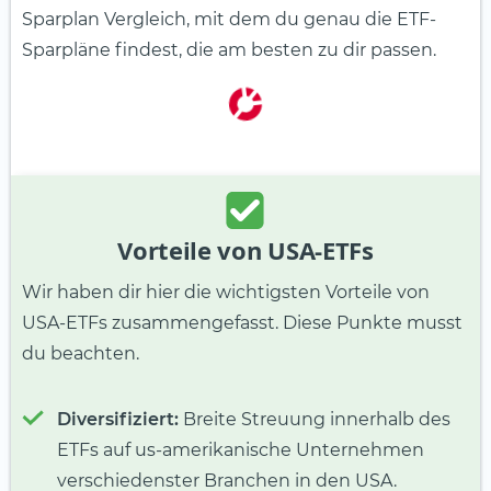
Sparplan Vergleich, mit dem du genau die ETF-
Sparpläne findest, die am besten zu dir passen.
Vorteile von USA-ETFs
Wir haben dir hier die wichtigsten Vorteile von
USA-ETFs zusammengefasst. Diese Punkte musst
du beachten.
Diversifiziert:
Breite Streuung innerhalb des
ETFs auf us-amerikanische Unternehmen
verschiedenster Branchen in den USA.