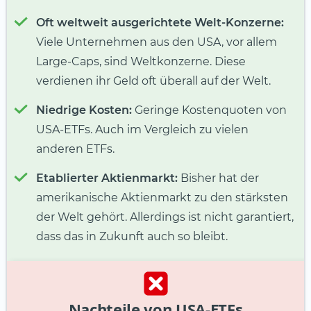
Oft weltweit ausgerichtete Welt-Konzerne:
Viele Unternehmen aus den USA, vor allem
Large-Caps, sind Weltkonzerne. Diese
verdienen ihr Geld oft überall auf der Welt.
Niedrige Kosten:
Geringe Kostenquoten von
USA-ETFs. Auch im Vergleich zu vielen
anderen ETFs.
Etablierter Aktienmarkt:
Bisher hat der
amerikanische Aktienmarkt zu den stärksten
der Welt gehört. Allerdings ist nicht garantiert,
dass das in Zukunft auch so bleibt.
Nachteile von USA-ETFs