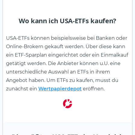
Wo kann ich USA-ETFs kaufen?
USA-ETFs können beispielsweise bei Banken oder
Online-Brokern gekauft werden. Über diese kann
ein ETF-Sparplan eingerichtet oder ein Einmalkauf
getätigt werden. Die Anbieter können u.U. eine
unterschiedliche Auswahl an ETFs in ihrem
Angebot haben. Um ETFs zu kaufen, musst du
zunächst ein
Wertpapierdepot
eröffnen.