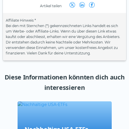
Artikel teilen
Affiliate Hinweis *
Bei den mit Sternchen (*) gekennzeichneten Links handelt es sich
um Werbe- oder Affiliate-Links. Wenn du über diesen Link etwas
kaufst oder abschliesst, erhalten wir eine Vergütung des Anbieters.
Dir entstehen dadurch keine Nachteile oder Mehrkosten. Wir
verwenden diese Einnahmen, um unser kostenfreies Angebot zu
finanzieren. Vielen Dank für deine Unterstützung.
Diese Informationen könnten dich auch
interessieren