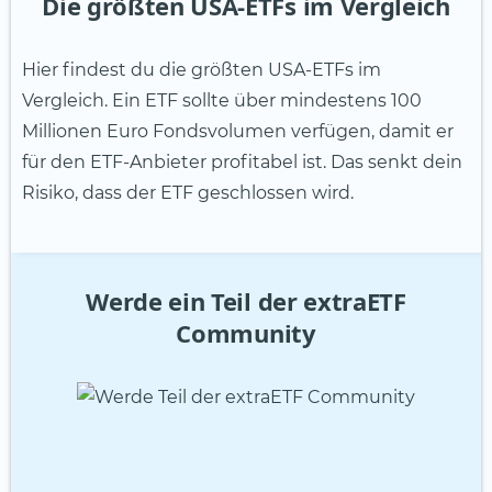
Die größten USA-ETFs im Vergleich
Hier findest du die größten USA-ETFs im
Vergleich. Ein ETF sollte über mindestens 100
Millionen Euro Fondsvolumen verfügen, damit er
für den ETF-Anbieter profitabel ist. Das senkt dein
Risiko, dass der ETF geschlossen wird.
Werde ein Teil der extraETF
Community