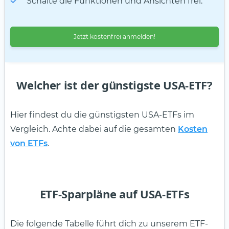
Schalte die Funktionen und Ansichten frei.
Jetzt kostenfrei anmelden!
Welcher ist der günstigste USA-ETF?
Hier findest du die günstigsten USA-ETFs im
Vergleich. Achte dabei auf die gesamten
Kosten
von ETFs
.
ETF-Sparpläne auf USA-ETFs
Die folgende Tabelle führt dich zu unserem ETF-