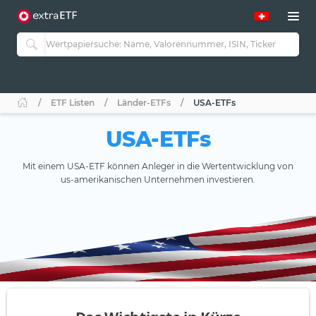
ETF Listen
Länder-ETFs
USA-ETFs
USA-ETFs
Mit einem USA-ETF können Anleger in die Wertentwicklung von
us-amerikanischen Unternehmen investieren.