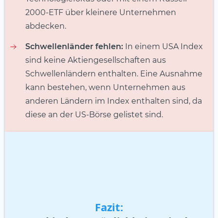
2000-ETF über kleinere Unternehmen
abdecken.
Schwellenländer fehlen:
In einem USA Index
sind keine Aktiengesellschaften aus
Schwellenländern enthalten. Eine Ausnahme
kann bestehen, wenn Unternehmen aus
anderen Ländern im Index enthalten sind, da
diese an der US-Börse gelistet sind.
Fazit: