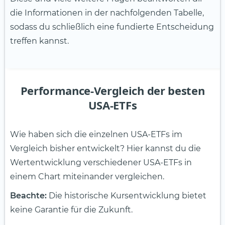
die Informationen in der nachfolgenden Tabelle,
sodass du schließlich eine fundierte Entscheidung
treffen kannst.
Performance-Vergleich der besten
USA-ETFs
Wie haben sich die einzelnen USA-ETFs im
Vergleich bisher entwickelt? Hier kannst du die
Wertentwicklung verschiedener USA-ETFs in
einem Chart miteinander vergleichen.
Beachte:
Die historische Kursentwicklung bietet
keine Garantie für die Zukunft.