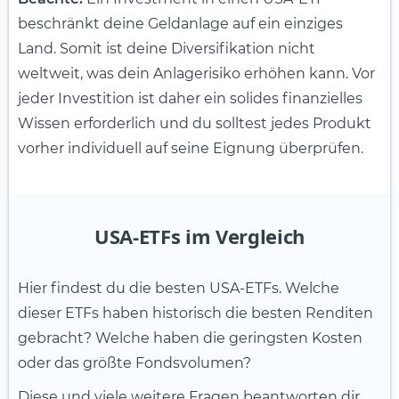
beschränkt deine Geldanlage auf ein einziges
Land. Somit ist deine Diversifikation nicht
weltweit, was dein Anlagerisiko erhöhen kann. Vor
jeder Investition ist daher ein solides finanzielles
Wissen erforderlich und du solltest jedes Produkt
vorher individuell auf seine Eignung überprüfen.
USA-ETFs im Vergleich
Hier findest du die besten USA-ETFs. Welche
dieser ETFs haben historisch die besten Renditen
gebracht? Welche haben die geringsten Kosten
oder das größte Fondsvolumen?
Diese und viele weitere Fragen beantworten dir