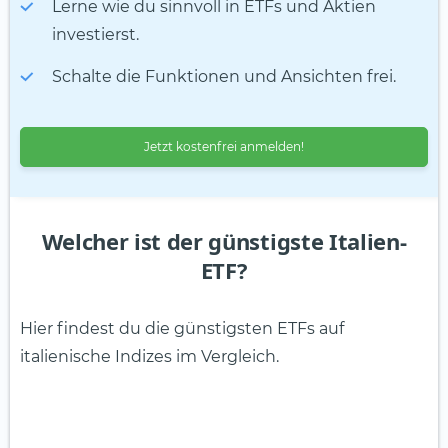
Lerne wie du sinnvoll in ETFs und Aktien
investierst.
Schalte die Funktionen und Ansichten frei.
Jetzt kostenfrei anmelden!
Welcher ist der günstigste Italien-
ETF?
Hier findest du die günstigsten ETFs auf
italienische Indizes im Vergleich.