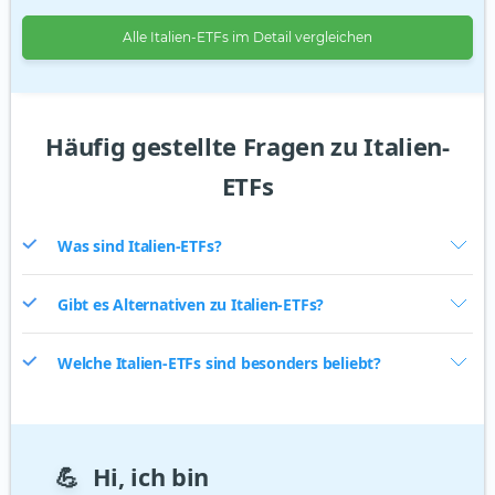
Alle Italien-ETFs im Detail vergleichen
Häufig gestellte Fragen zu Italien-
ETFs
Was sind Italien-ETFs?
Gibt es Alternativen zu Italien-ETFs?
Welche Italien-ETFs sind besonders beliebt?
💪
Hi, ich bin