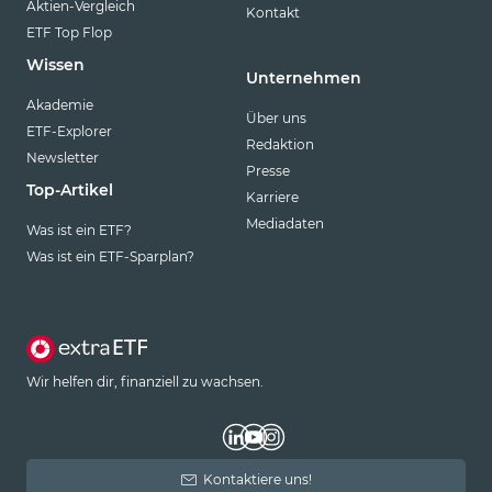
Aktien-Vergleich
Kontakt
ETF Top Flop
Wissen
Unternehmen
Akademie
Über uns
ETF-Explorer
Redaktion
Newsletter
Presse
Top-Artikel
Karriere
Mediadaten
Was ist ein ETF?
Was ist ein ETF-Sparplan?
Wir helfen dir, finanziell zu wachsen.
Kontaktiere uns!