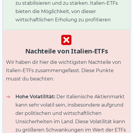
zu stabilisieren und zu stärken. Italien-ETFs
bieten die Möglichkeit, von dieser
wirtschaftlichen Erholung zu profitieren
Nachteile von Italien-ETFs
Wir haben dir hier die wichtigsten Nachteile von
Italien-ETFs zusammengefasst. Diese Punkte
musst du beachten.
Hohe Volatilität:
Der italienische Aktienmarkt
kann sehr volatil sein, insbesondere aufgrund
der politischen und wirtschaftlichen
Unsicherheiten im Land. Diese Volatilität kann
zu größeren Schwankungen im Wert der ETFs