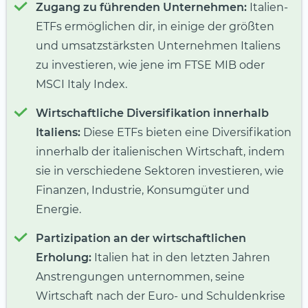
Zugang zu führenden Unternehmen:
Italien-
ETFs ermöglichen dir, in einige der größten
und umsatzstärksten Unternehmen Italiens
zu investieren, wie jene im FTSE MIB oder
MSCI Italy Index.
Wirtschaftliche Diversifikation innerhalb
Italiens:
Diese ETFs bieten eine Diversifikation
innerhalb der italienischen Wirtschaft, indem
sie in verschiedene Sektoren investieren, wie
Finanzen, Industrie, Konsumgüter und
Energie.
Partizipation an der wirtschaftlichen
Erholung:
Italien hat in den letzten Jahren
Anstrengungen unternommen, seine
Wirtschaft nach der Euro- und Schuldenkrise