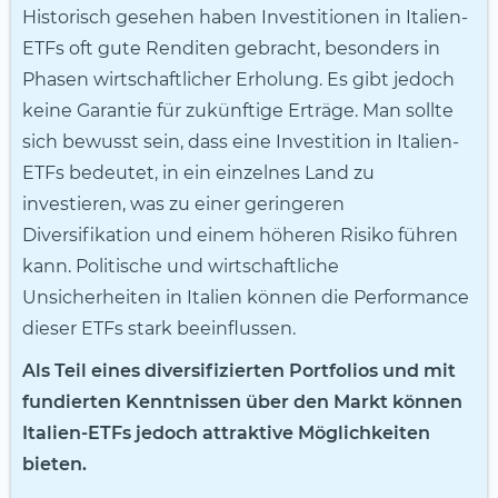
Historisch gesehen haben Investitionen in Italien-
ETFs oft gute Renditen gebracht, besonders in
Phasen wirtschaftlicher Erholung. Es gibt jedoch
keine Garantie für zukünftige Erträge. Man sollte
sich bewusst sein, dass eine Investition in Italien-
ETFs bedeutet, in ein einzelnes Land zu
investieren, was zu einer geringeren
Diversifikation und einem höheren Risiko führen
kann. Politische und wirtschaftliche
Unsicherheiten in Italien können die Performance
dieser ETFs stark beeinflussen.
Als Teil eines diversifizierten Portfolios und mit
fundierten Kenntnissen über den Markt können
Italien-ETFs jedoch attraktive Möglichkeiten
bieten.