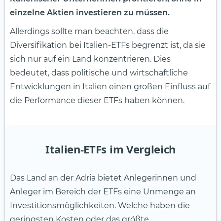
einzelne Aktien investieren zu müssen.
Allerdings sollte man beachten, dass die
Diversifikation bei Italien-ETFs begrenzt ist, da sie
sich nur auf ein Land konzentrieren. Dies
bedeutet, dass politische und wirtschaftliche
Entwicklungen in Italien einen großen Einfluss auf
die Performance dieser ETFs haben können.
Italien-ETFs im Vergleich
Das Land an der Adria bietet Anlegerinnen und
Anleger im Bereich der ETFs eine Unmenge an
Investitionsmöglichkeiten. Welche haben die
geringsten Kosten oder das größte