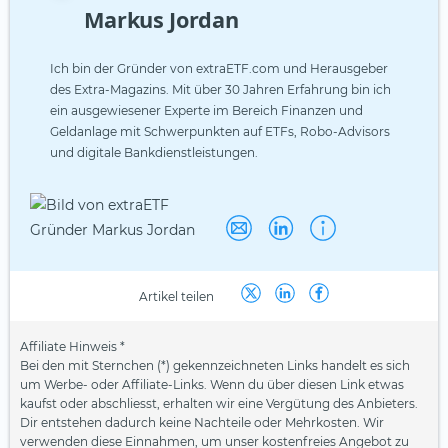
Markus Jordan
Ich bin der Gründer von extraETF.com und Herausgeber
des Extra-Magazins. Mit über 30 Jahren Erfahrung bin ich
ein ausgewiesener Experte im Bereich Finanzen und
Geldanlage mit Schwerpunkten auf ETFs, Robo-Advisors
und digitale Bankdienstleistungen.
Artikel teilen
Affiliate Hinweis *
Bei den mit Sternchen (*) gekennzeichneten Links handelt es sich
um Werbe- oder Affiliate-Links. Wenn du über diesen Link etwas
kaufst oder abschliesst, erhalten wir eine Vergütung des Anbieters.
Dir entstehen dadurch keine Nachteile oder Mehrkosten. Wir
verwenden diese Einnahmen, um unser kostenfreies Angebot zu