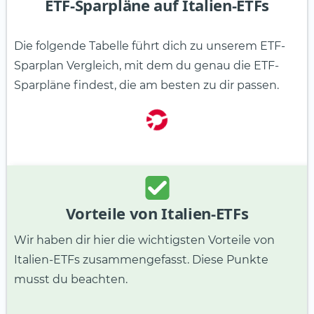
ETF-Sparpläne auf Italien-ETFs
Die folgende Tabelle führt dich zu unserem ETF-
Sparplan Vergleich, mit dem du genau die ETF-
Sparpläne findest, die am besten zu dir passen.
Vorteile von Italien-ETFs
Wir haben dir hier die wichtigsten Vorteile von
Italien-ETFs zusammengefasst. Diese Punkte
musst du beachten.