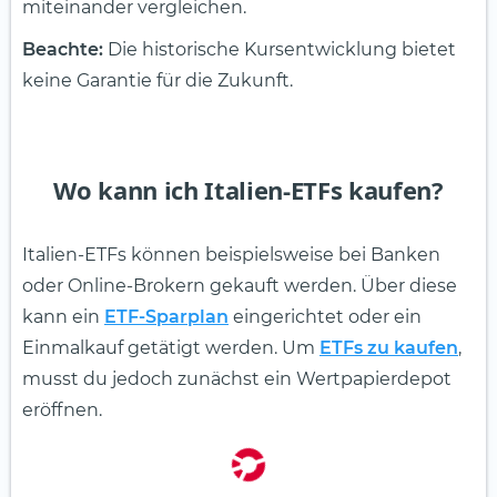
miteinander vergleichen.
Beachte:
Die historische Kursentwicklung bietet
keine Garantie für die Zukunft.
Wo kann ich Italien-ETFs kaufen?
Italien-ETFs können beispielsweise bei Banken
oder Online-Brokern gekauft werden. Über diese
kann ein
ETF-Sparplan
eingerichtet oder ein
Einmalkauf getätigt werden. Um
ETFs zu kaufen
,
musst du jedoch zunächst ein Wertpapierdepot
eröffnen.