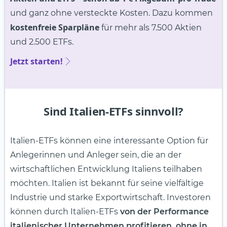
und ganz ohne versteckte Kosten. Dazu kommen
kostenfreie Sparpläne
für mehr als 7.500 Aktien
und 2.500 ETFs.
Jetzt starten!
Sind Italien-ETFs sinnvoll?
Italien-ETFs können eine interessante Option für
Anlegerinnen und Anleger sein, die an der
wirtschaftlichen Entwicklung Italiens teilhaben
möchten. Italien ist bekannt für seine vielfältige
Industrie und starke Exportwirtschaft. Investoren
können durch Italien-ETFs
von der Performance
italienischer Unternehmen profitieren, ohne in