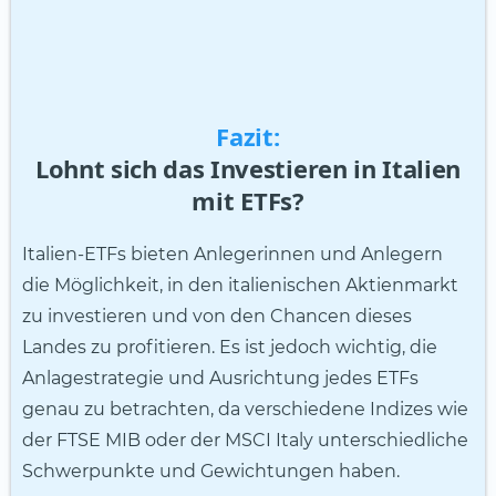
Fazit:
Lohnt sich das Investieren in Italien
mit ETFs?
Italien-ETFs bieten Anlegerinnen und Anlegern
die Möglichkeit, in den italienischen Aktienmarkt
zu investieren und von den Chancen dieses
Landes zu profitieren. Es ist jedoch wichtig, die
Anlagestrategie und Ausrichtung jedes ETFs
genau zu betrachten, da verschiedene Indizes wie
der FTSE MIB oder der MSCI Italy unterschiedliche
Schwerpunkte und Gewichtungen haben.