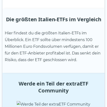
Die größten Italien-ETFs im Vergleich
Hier findest du die größten Italien-ETFs im
Überblick. Ein ETF sollte über mindestens 100
Millionen Euro Fondsvolumen verfügen, damit er
für den ETF-Anbieter profitabel ist. Das senkt dein
Risiko, dass der ETF geschlossen wird.
Werde ein Teil der extraETF
Community