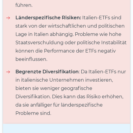
führen.
Länderspezifische Risiken:
Italien-ETFs sind
stark von der wirtschaftlichen und politischen
Lage in Italien abhängig. Probleme wie hohe
Staatsverschuldung oder politische Instabilität
können die Performance der ETFs negativ
beeinflussen.
Begrenzte Diversifikation
: Da Italien-ETFs nur
in italienische Unternehmen investieren,
bieten sie weniger geografische
Diversifikation. Dies kann das Risiko erhöhen,
da sie anfälliger für länderspezifische
Probleme sind.