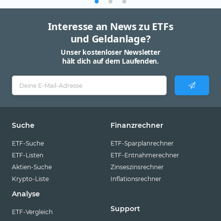
Interesse an News zu ETFs
und Geldanlage?
Unser kostenloser Newsletter
hält dich auf dem Laufenden.
Suche
Finanzrechner
ETF-Suche
ETF-Sparplanrechner
ETF-Listen
ETF-Entnahmerechner
Aktien-Suche
Zinseszinsrechner
Krypto-Liste
Inflationsrechner
Analyse
Support
ETF-Vergleich