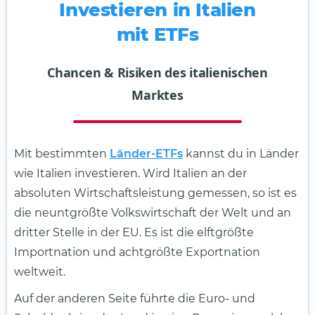
Investieren in Italien
mit ETFs
Chancen & Risiken des italienischen
Marktes
Mit bestimmten
Länder-ETFs
kannst du in Länder
wie Italien investieren. Wird Italien an der
absoluten Wirtschaftsleistung gemessen, so ist es
die neuntgrößte Volkswirtschaft der Welt und an
dritter Stelle in der EU. Es ist die elftgrößte
Importnation und achtgrößte Exportnation
weltweit.
Auf der anderen Seite führte die Euro- und