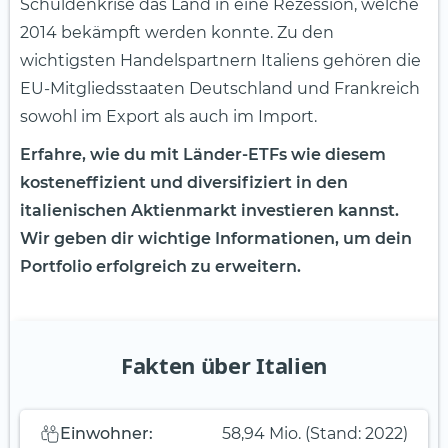
Schuldenkrise das Land in eine Rezession, welche
2014 bekämpft werden konnte. Zu den
wichtigsten Handelspartnern Italiens gehören die
EU-Mitgliedsstaaten Deutschland und Frankreich
sowohl im Export als auch im Import.
Erfahre, wie du mit Länder-ETFs wie diesem
kosteneffizient und diversifiziert in den
italienischen Aktienmarkt investieren kannst.
Wir geben dir wichtige Informationen, um dein
Portfolio erfolgreich zu erweitern.
Fakten über Italien
Einwohner:
58,94 Mio. (Stand: 2022)