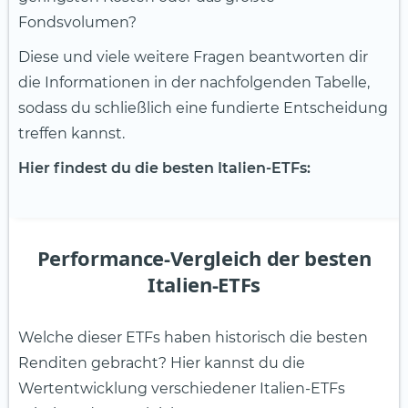
Fondsvolumen?
Diese und viele weitere Fragen beantworten dir
die Informationen in der nachfolgenden Tabelle,
sodass du schließlich eine fundierte Entscheidung
treffen kannst.
Hier findest du die besten Italien-ETFs:
Performance-Vergleich der besten
Italien-ETFs
Welche dieser ETFs haben historisch die besten
Renditen gebracht? Hier kannst du die
Wertentwicklung verschiedener Italien-ETFs