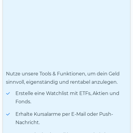
Nutze unsere Tools & Funktionen, um dein Geld
sinnvoll, eigenständig und rentabel anzulegen.
Erstelle eine Watchlist mit ETFs, Aktien und
Fonds.
Erhalte Kursalarme per E-Mail oder Push-
Nachricht.