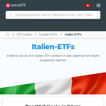
ETF Listen
Länder-ETFs
Italien-ETFs
Italien-ETFs
Erfahre, wie du mit Italien-ETFs einfach in den italienischen Markt
investieren kannst.