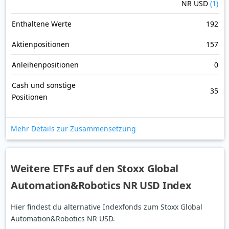
NR USD
(1)
Enthaltene Werte
192
Aktienpositionen
157
Anleihenpositionen
0
Cash und sonstige
35
Positionen
Mehr Details zur Zusammensetzung
Weitere ETFs auf den Stoxx Global
Automation&Robotics NR USD Index
Hier findest du alternative Indexfonds zum Stoxx Global
Automation&Robotics NR USD.