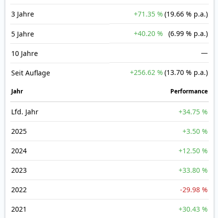
3 Jahre
+71.35 %
(19.66 % p.a.)
+40.20 %
(6.99 % p.a.)
5 Jahre
—
10 Jahre
+256.62 %
(13.70 % p.a.)
Seit Auflage
Jahr
Perfor­mance
Lfd. Jahr
+34.75 %
2025
+3.50 %
2024
+12.50 %
2023
+33.80 %
2022
-29.98 %
2021
+30.43 %