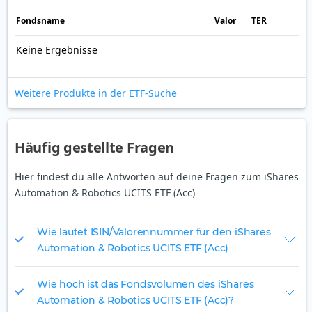
Fonds­name
Valor
TER
Keine Ergebnisse
Weitere Produkte in der ETF-Suche
Häufig gestellte Fragen
Hier findest du alle Antworten auf deine Fragen zum iShares
Automation & Robotics UCITS ETF (Acc)
Wie lautet ISIN/Valorennummer für den iShares
Automation & Robotics UCITS ETF (Acc)
Wie hoch ist das Fondsvolumen des iShares
Automation & Robotics UCITS ETF (Acc)?