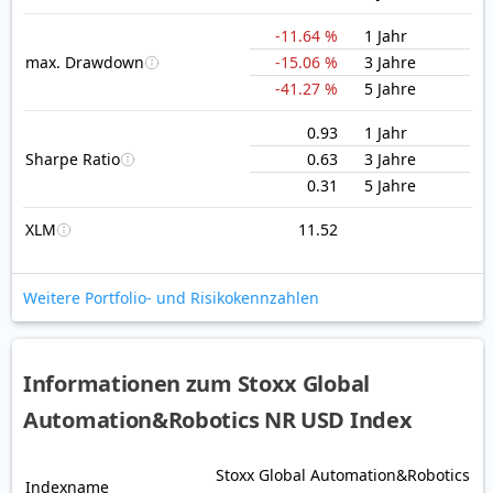
-11.64 %
1 Jahr
max. Drawdown
-15.06 %
3 Jahre
-41.27 %
5 Jahre
0.93
1 Jahr
Sharpe Ratio
0.63
3 Jahre
0.31
5 Jahre
XLM
11.52
Weitere Portfolio- und Risikokennzahlen
Informationen zum Stoxx Global
Automation&Robotics NR USD Index
Stoxx Global Automation&Robotics
Indexname