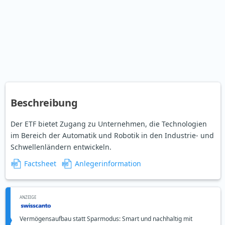
Beschreibung
Der ETF bietet Zugang zu Unternehmen, die Technologien
im Bereich der Automatik und Robotik in den Industrie- und
Schwellenländern entwickeln.
Factsheet
Anlegerinformation
ANZEIGE
Vermögensaufbau statt Sparmodus: Smart und nachhaltig mit