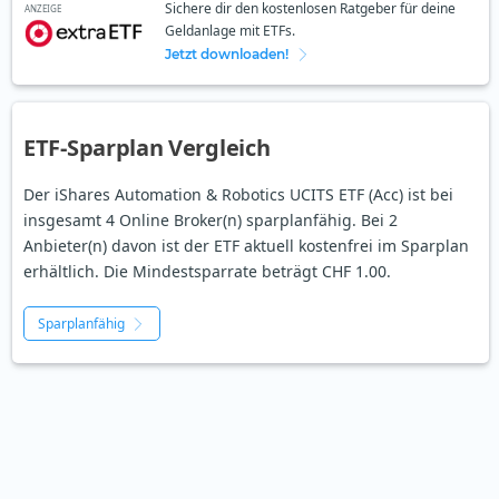
Sichere dir den kostenlosen Ratgeber für deine
ANZEIGE
Geldanlage mit ETFs.
Jetzt downloaden!
ETF-Sparplan Vergleich
Der iShares Automation & Robotics UCITS ETF (Acc) ist bei
insgesamt 4 Online Broker(n) sparplanfähig. Bei 2
Anbieter(n) davon ist der ETF aktuell kostenfrei im Sparplan
erhältlich. Die Mindestsparrate beträgt CHF 1.00.
Sparplanfähig