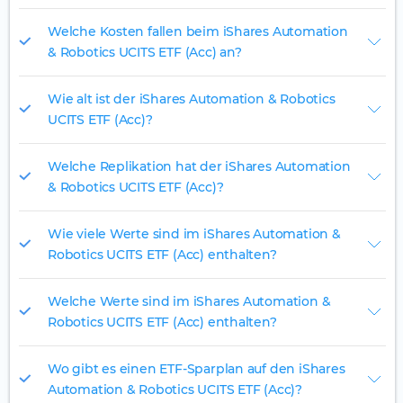
Welche Kosten fallen beim iShares Automation
& Robotics UCITS ETF (Acc) an?
Wie alt ist der iShares Automation & Robotics
UCITS ETF (Acc)?
Welche Replikation hat der iShares Automation
& Robotics UCITS ETF (Acc)?
Wie viele Werte sind im iShares Automation &
Robotics UCITS ETF (Acc) enthalten?
Welche Werte sind im iShares Automation &
Robotics UCITS ETF (Acc) enthalten?
Wo gibt es einen ETF-Sparplan auf den iShares
Automation & Robotics UCITS ETF (Acc)?