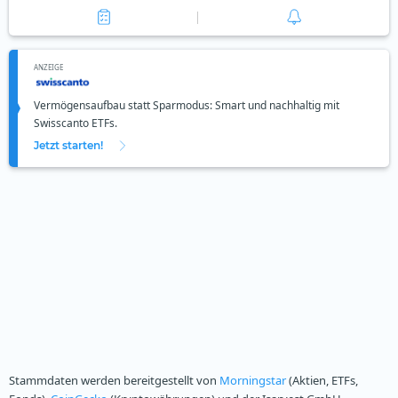
ANZEIGE
Vermögensaufbau statt Sparmodus: Smart und nachhaltig mit
Swisscanto ETFs.
Jetzt starten!
Stammdaten werden bereitgestellt von
Morningstar
(Aktien, ETFs,