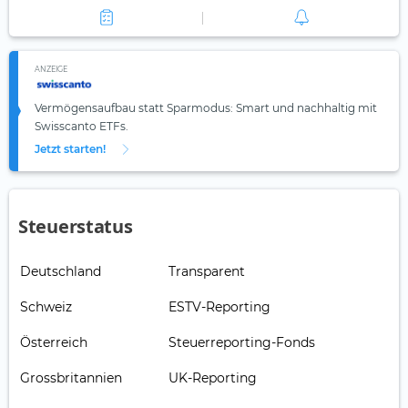
ANZEIGE
Vermögensaufbau statt Sparmodus: Smart und nachhaltig mit
Swisscanto ETFs.
Jetzt starten!
Steuerstatus
Deutschland
Transparent
Schweiz
ESTV-Reporting
Österreich
Steuerreporting-Fonds
Grossbritannien
UK-Reporting