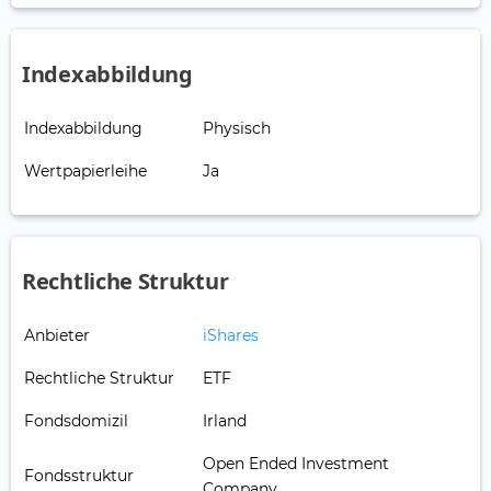
Indexabbildung
Indexabbildung
Physisch
Wertpapierleihe
Ja
Rechtliche Struktur
Anbieter
iShares
Rechtliche Struktur
ETF
Fondsdomizil
Irland
Open Ended Investment
Fondsstruktur
Company