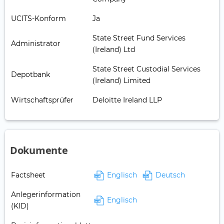
UCITS-Konform
Ja
State Street Fund Services
Administrator
(Ireland) Ltd
State Street Custodial Services
Depotbank
(Ireland) Limited
Wirtschaftsprüfer
Deloitte Ireland LLP
Dokumente
Factsheet
Englisch
Deutsch
Anlegerinformation
Englisch
(KID)