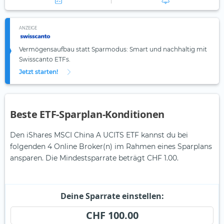
ANZEIGE
Vermögensaufbau statt Sparmodus: Smart und nachhaltig mit
Swisscanto ETFs.
Jetzt starten!
Beste ETF-Sparplan-Konditionen
Den iShares MSCI China A UCITS ETF kannst du bei
folgenden 4 Online Broker(n) im Rahmen eines Sparplans
ansparen. Die Mindestsparrate beträgt CHF 1.00.
Deine Sparrate einstellen:
CHF 100.00