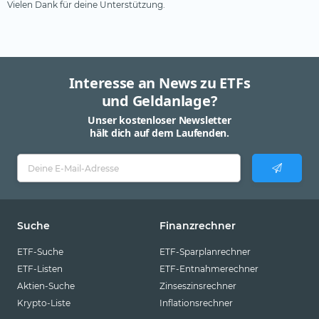
Vielen Dank für deine Unterstützung.
Interesse an News zu ETFs
und Geldanlage?
Unser kostenloser Newsletter
hält dich auf dem Laufenden.
Suche
Finanzrechner
ETF-Suche
ETF-Sparplanrechner
ETF-Listen
ETF-Entnahmerechner
Aktien-Suche
Zinseszinsrechner
Krypto-Liste
Inflationsrechner