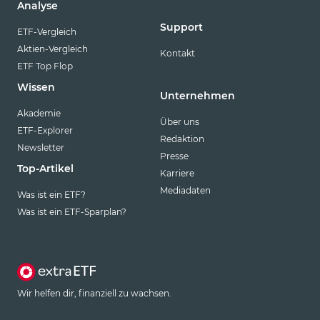
Analyse
Support
ETF-Vergleich
Aktien-Vergleich
Kontakt
ETF Top Flop
Wissen
Unternehmen
Akademie
Über uns
ETF-Explorer
Redaktion
Newsletter
Presse
Top-Artikel
Karriere
Mediadaten
Was ist ein ETF?
Was ist ein ETF-Sparplan?
Wir helfen dir, finanziell zu wachsen.