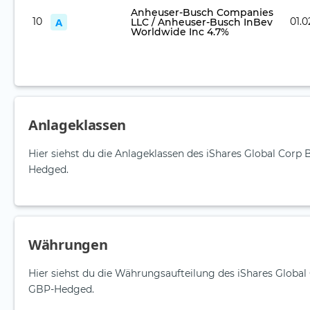
Anheuser-Busch Companies
10
A
01.0
LLC / Anheuser-Busch InBev
Worldwide Inc 4.7%
Anlageklassen
Hier siehst du die Anlageklassen des iShares Global Corp
Hedged.
Währungen
Hier siehst du die Währungsaufteilung des iShares Global
GBP-Hedged.