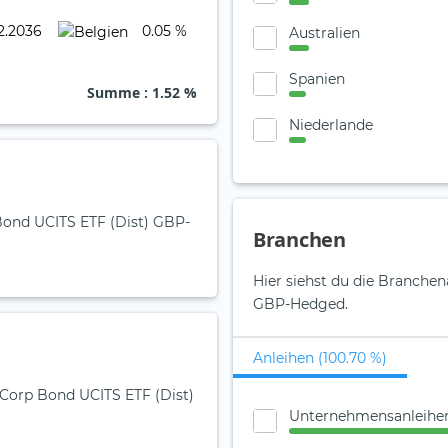
2.2036
0.05 %
Australien
Spanien
Summe
: 1.52 %
Niederlande
 Bond UCITS ETF (Dist) GBP-
Branchen
Hier siehst du die Branchen
GBP-Hedged.
Anleihen (100.70 %)
 Corp Bond UCITS ETF (Dist)
Unternehmensanleihe