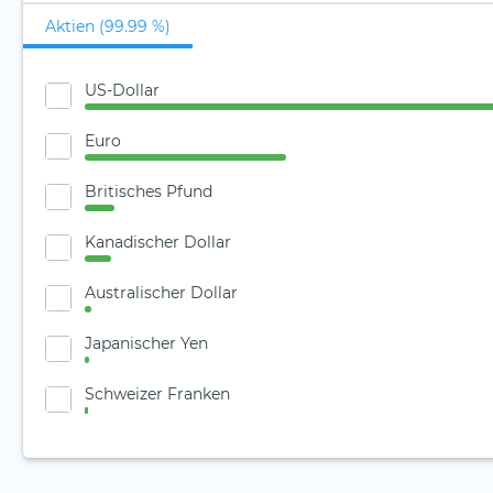
Aktien (99.99 %)
US-Dollar
Euro
Britisches Pfund
Kanadischer Dollar
Australischer Dollar
Japanischer Yen
Schweizer Franken