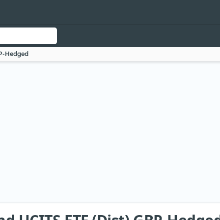
BP-Hedged