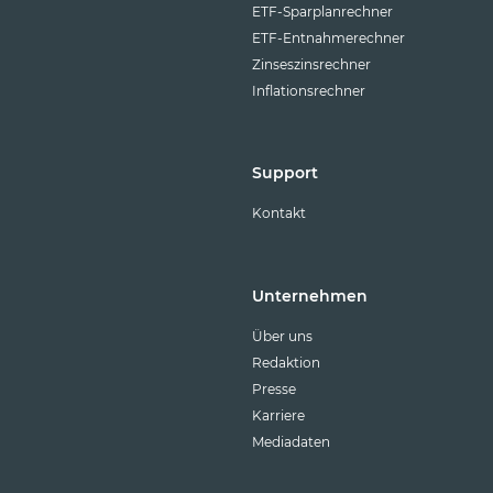
ETF-Sparplanrechner
ETF-Entnahmerechner
Zinseszinsrechner
Inflationsrechner
Support
Kontakt
Unternehmen
Über uns
Redaktion
Presse
Karriere
Mediadaten