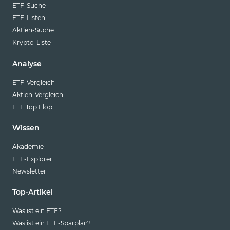
ETF-Suche
ETF-Listen
Aktien-Suche
Krypto-Liste
Analyse
ETF-Vergleich
Aktien-Vergleich
ETF Top Flop
Wissen
Akademie
ETF-Explorer
Newsletter
Top-Artikel
Was ist ein ETF?
Was ist ein ETF-Sparplan?