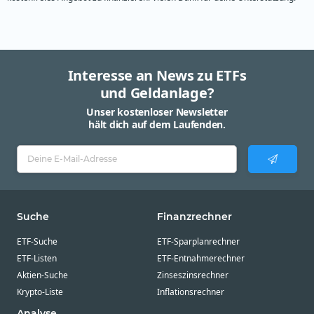
Interesse an News zu ETFs
und Geldanlage?
Unser kostenloser Newsletter
hält dich auf dem Laufenden.
Suche
Finanzrechner
ETF-Suche
ETF-Sparplanrechner
ETF-Listen
ETF-Entnahmerechner
Aktien-Suche
Zinseszinsrechner
Krypto-Liste
Inflationsrechner
Analyse