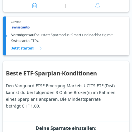
ANZEIGE
Vermögensaufbau statt Sparmodus: Smart und nachhaltig mit
Swisscanto ETFs.
Jetzt starten!
Beste ETF-Sparplan-Konditionen
Den Vanguard FTSE Emerging Markets UCITS ETF (Dist)
kannst du bei folgenden 3 Online Broker(n) im Rahmen
eines Sparplans ansparen. Die Mindestsparrate
beträgt CHF 1.00.
Deine Sparrate einstellen: