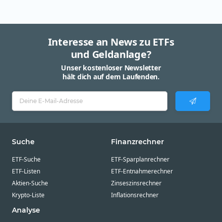
Interesse an News zu ETFs
und Geldanlage?
Unser kostenloser Newsletter
hält dich auf dem Laufenden.
Suche
Finanzrechner
ETF-Suche
ETF-Sparplanrechner
ETF-Listen
ETF-Entnahmerechner
Aktien-Suche
Zinseszinsrechner
Krypto-Liste
Inflationsrechner
Analyse