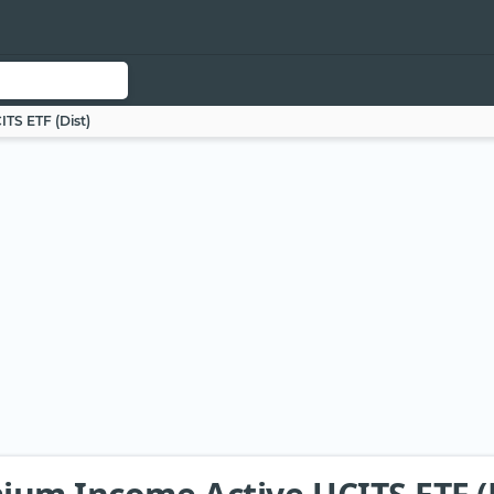
TS ETF (Dist)