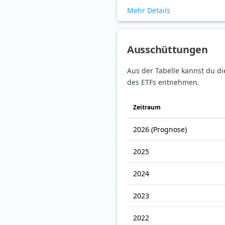
Mehr Details
Ausschüttungen
Aus der Tabelle kannst du d
des ETFs entnehmen.
Zeitraum
2026
(Prognose)
2025
2024
2023
2022