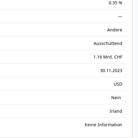
0.35 %
—
Andere
Ausschüttend
1.16 Mrd. CHF
30.11.2023
USD
Nein
Irland
Keine Information