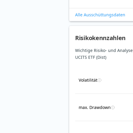
Alle Ausschüttungsdaten
Risikokennzahlen
Wichtige Risiko- und Analys
UCITS ETF (Dist)
Volatilität
max. Drawdown