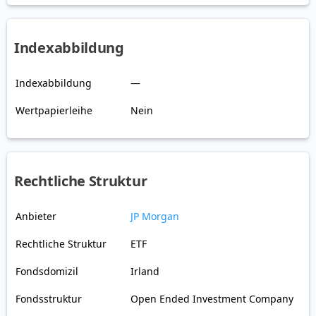
Indexabbildung
Indexabbildung
—
Wertpapierleihe
Nein
Rechtliche Struktur
Anbieter
JP Morgan
Rechtliche Struktur
ETF
Fondsdomizil
Irland
Fondsstruktur
Open Ended Investment Company