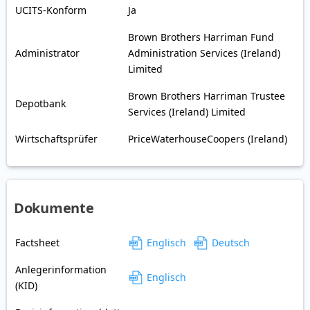
UCITS-Konform
Ja
Brown Brothers Harriman Fund
Administrator
Administration Services (Ireland)
Limited
Brown Brothers Harriman Trustee
Depotbank
Services (Ireland) Limited
Wirtschaftsprüfer
PriceWaterhouseCoopers (Ireland)
Dokumente
Factsheet
Englisch
Deutsch
Anlegerinformation
Englisch
(KID)