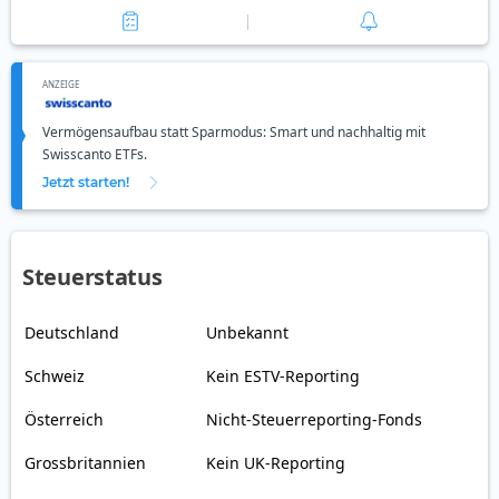
ANZEIGE
Vermögensaufbau statt Sparmodus: Smart und nachhaltig mit
Swisscanto ETFs.
Jetzt starten!
Steuerstatus
Deutschland
Unbekannt
Schweiz
Kein ESTV-Reporting
Österreich
Nicht-Steuerreporting-Fonds
Grossbritannien
Kein UK-Reporting